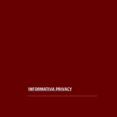
INFORMATIVA PRIVACY