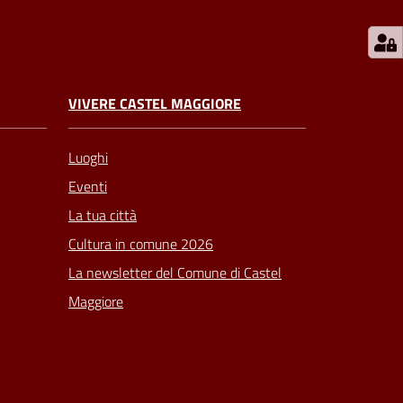
VIVERE CASTEL MAGGIORE
Luoghi
Eventi
La tua città
Cultura in comune 2026
La newsletter del Comune di Castel
Maggiore