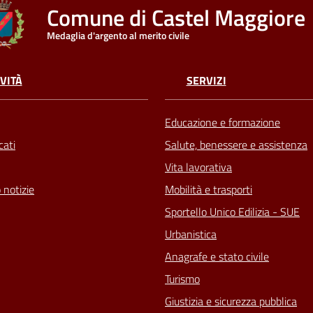
Comune di Castel Maggiore
Medaglia d'argento al merito civile
VITÀ
SERVIZI
Educazione e formazione
ati
Salute, benessere e assistenza
Vita lavorativa
 notizie
Mobilità e trasporti
Sportello Unico Edilizia - SUE
Urbanistica
Anagrafe e stato civile
Turismo
Giustizia e sicurezza pubblica