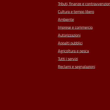
Tributi, finanze e contravvenzion
Cultura e tempo libero
Ambiente
Imprese e commercio
Autorizzazioni
Appalti pubblici
Agricoltura e pesca
Tutti i servizi
Reclami e segnalazioni