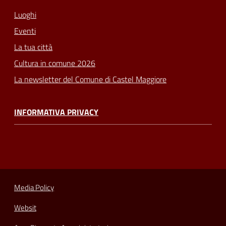
Luoghi
Eventi
La tua città
Cultura in comune 2026
La newsletter del Comune di Castel Maggiore
INFORMATIVA PRIVACY
Media Policy
Websit