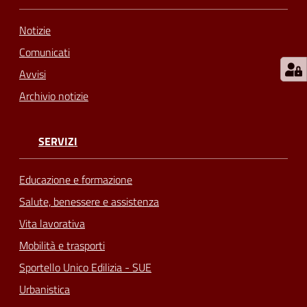
Notizie
Comunicati
Avvisi
Archivio notizie
SERVIZI
Educazione e formazione
Salute, benessere e assistenza
Vita lavorativa
Mobilità e trasporti
Sportello Unico Edilizia - SUE
Urbanistica