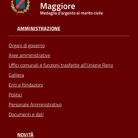
Maggiore
Medaglia d'argento al merito civile
Seguici
su
AMMINISTRAZIONE
Organi di governo
Aree amministrative
Uffici comunali e funzioni trasferite all'Unione Reno
Galliera
Enti e fondazioni
Politici
Personale Amministrativo
Documenti e dati
NOVITÀ