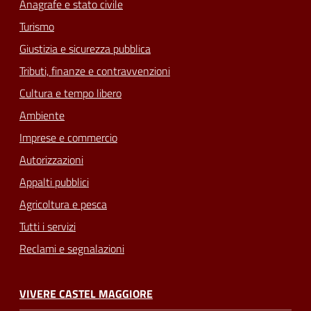
Anagrafe e stato civile
Turismo
Giustizia e sicurezza pubblica
Tributi, finanze e contravvenzioni
Cultura e tempo libero
Ambiente
Imprese e commercio
Autorizzazioni
Appalti pubblici
Agricoltura e pesca
Tutti i servizi
Reclami e segnalazioni
VIVERE CASTEL MAGGIORE