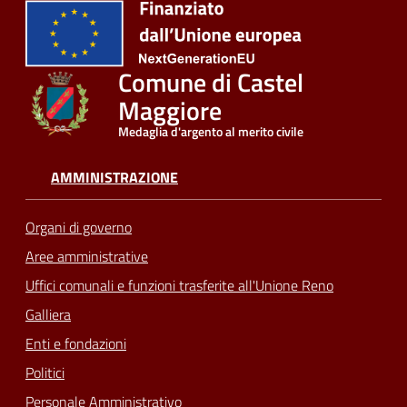
Comune di Castel
Maggiore
Medaglia d'argento al merito civile
AMMINISTRAZIONE
Organi di governo
Aree amministrative
Uffici comunali e funzioni trasferite all'Unione Reno
Galliera
Enti e fondazioni
Politici
Personale Amministrativo