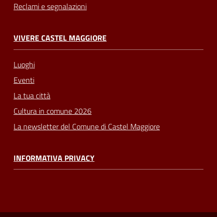
Reclami e segnalazioni
VIVERE CASTEL MAGGIORE
Luoghi
Eventi
La tua città
Cultura in comune 2026
La newsletter del Comune di Castel Maggiore
INFORMATIVA PRIVACY