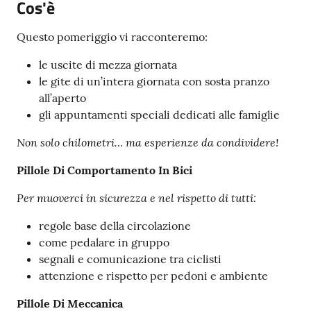
Cos'è
Seguici
Questo pomeriggio vi racconteremo:
su
le uscite di mezza giornata
le gite di un’intera giornata con sosta pranzo
all’aperto
gli appuntamenti speciali dedicati alle famiglie
Non solo chilometri… ma esperienze da condividere!
Pillole Di Comportamento In Bici
Per muoverci in sicurezza e nel rispetto di tutti:
regole base della circolazione
come pedalare in gruppo
segnali e comunicazione tra ciclisti
attenzione e rispetto per pedoni e ambiente
Pillole Di Meccanica