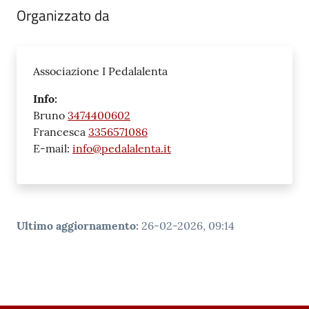
Organizzato da
Associazione I Pedalalenta
Info:
Bruno
3474400602
Francesca
3356571086
E-mail:
info@pedalalenta.it
Ultimo aggiornamento
:
26-02-2026, 09:14