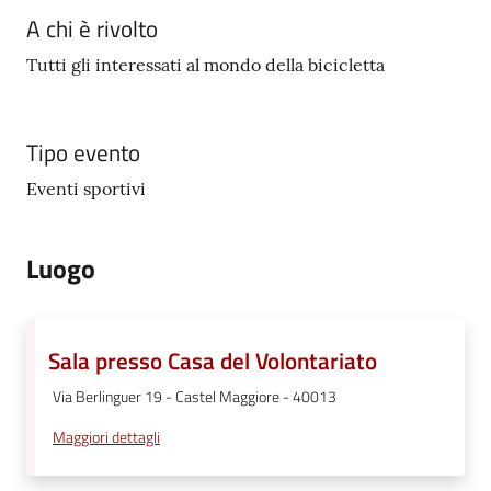
A chi è rivolto
Tutti gli interessati al mondo della bicicletta
Tipo evento
Eventi sportivi
Luogo
Sala presso Casa del Volontariato
Via Berlinguer 19 - Castel Maggiore - 40013
Maggiori dettagli