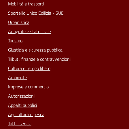
Mobilità e trasporti
Sportello Unico Edilizia - SUE
Urbanistica
Anagrafe e stato civile
Turismo
Giustizia e sicurezza pubblica
Tributi, finanze e contravvenzioni
Cultura e tempo libero
Ambiente
Imprese e commercio
Autorizzazioni
Appalti pubblici
Agricoltura e pesca
Tutti i servizi