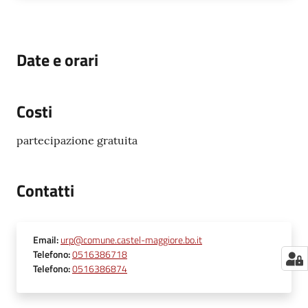
Date e orari
Costi
partecipazione gratuita
Contatti
Email
:
urp@comune.castel-maggiore.bo.it
Telefono
:
0516386718
Telefono
:
0516386874