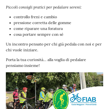
Piccoli consigli pratici per pedalare sereni:
controllo freni e cambio
pressione corretta delle gomme
come riparare una foratura
cosa portare sempre con sé
Un incontro pensato per chi già pedala con noi e per
chi vuole iniziare.
Porta la tua curiosità… alla voglia di pedalare
pensiamo insieme!