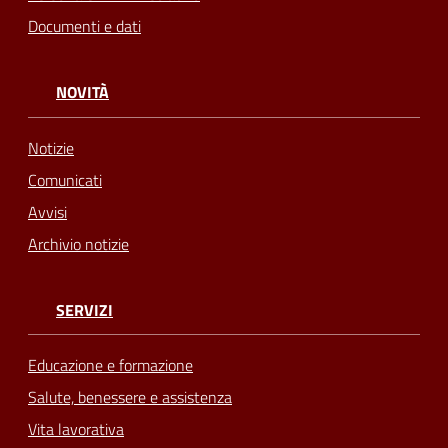
Documenti e dati
NOVITÀ
Notizie
Comunicati
Avvisi
Archivio notizie
SERVIZI
Educazione e formazione
Salute, benessere e assistenza
Vita lavorativa