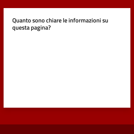
Quanto sono chiare le informazioni su
questa pagina?
Valuta da 1 a 5 stelle