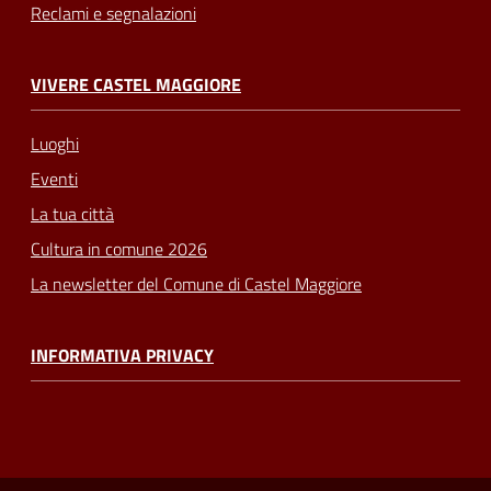
Reclami e segnalazioni
VIVERE CASTEL MAGGIORE
Luoghi
Eventi
La tua città
Cultura in comune 2026
La newsletter del Comune di Castel Maggiore
INFORMATIVA PRIVACY