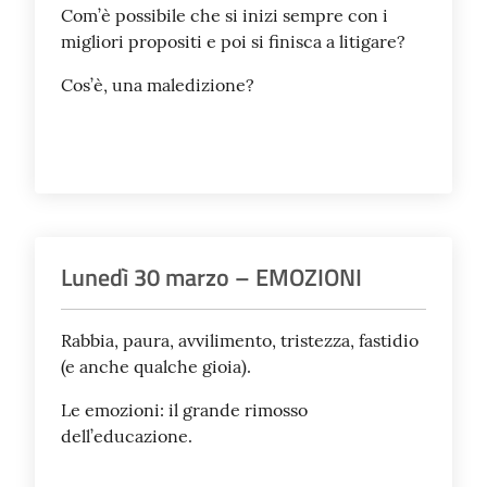
Com’è possibile che si inizi sempre con i
migliori propositi e poi si finisca a litigare?
Cos’è, una maledizione?
Lunedì 30 marzo – EMOZIONI
Rabbia, paura, avvilimento, tristezza, fastidio
(e anche qualche gioia).
Le emozioni: il grande rimosso
dell’educazione.