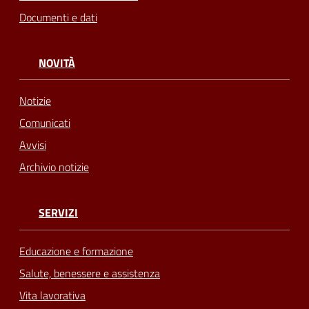
Documenti e dati
NOVITÀ
Notizie
Comunicati
Avvisi
Archivio notizie
SERVIZI
Educazione e formazione
Salute, benessere e assistenza
Vita lavorativa