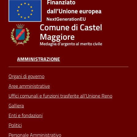
Comune di Castel
Maggiore
Medaglia d'argento al merito civile
AMMINISTRAZIONE
Organi di governo
Aree amministrative
Uffici comunali e funzioni trasferite all'Unione Reno
Galliera
Enti e fondazioni
Politici
Personale Amministrativo