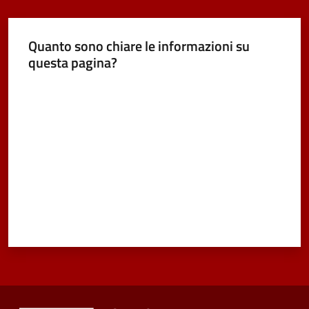
Quanto sono chiare le informazioni su
questa pagina?
Valuta da 1 a 5 stelle