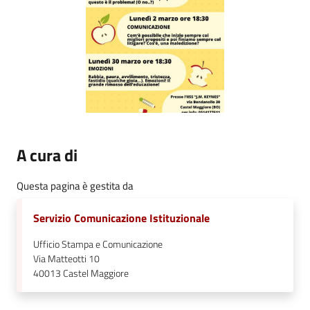
A cura di
Questa pagina è gestita da
Servizio Comunicazione Istituzionale
Ufficio Stampa e Comunicazione
Via Matteotti 10
40013
Castel Maggiore