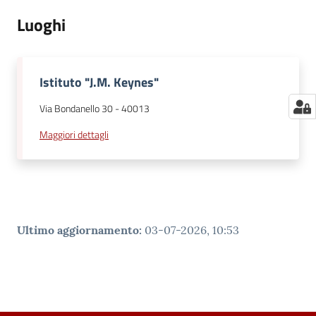
Luoghi
Istituto "J.M. Keynes"
Via Bondanello 30
-
40013
Maggiori dettagli
Ultimo aggiornamento
:
03-07-2026, 10:53