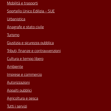
Mobilità e trasporti
Sportello Unico Edilizia - SUE
Urbanistica
Anagrafe e stato civile
Turismo
Giustizia e sicurezza pubblica
Tributi, finanze e contravvenzioni
Cultura e tempo libero
Ambiente
Imprese e commercio
Autorizzazioni
Appalti pubblici
Agricoltura e pesca
Tutti i servizi