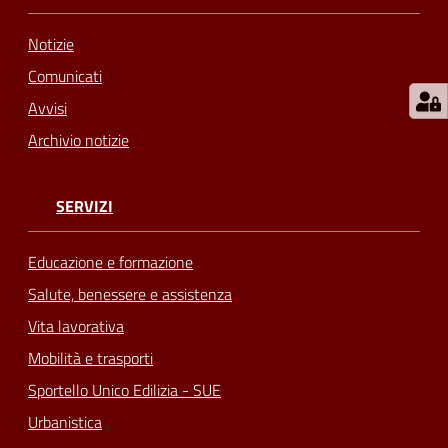
Notizie
Comunicati
Avvisi
Archivio notizie
SERVIZI
Educazione e formazione
Salute, benessere e assistenza
Vita lavorativa
Mobilità e trasporti
Sportello Unico Edilizia - SUE
Urbanistica