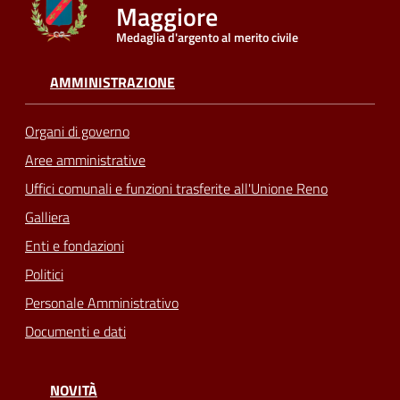
Maggiore
Medaglia d'argento al merito civile
Seguici
su
AMMINISTRAZIONE
Organi di governo
Aree amministrative
Uffici comunali e funzioni trasferite all'Unione Reno
Galliera
Enti e fondazioni
Politici
Personale Amministrativo
Documenti e dati
NOVITÀ