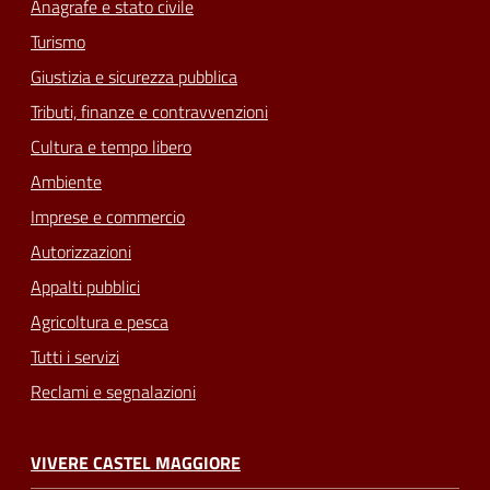
Anagrafe e stato civile
Turismo
Giustizia e sicurezza pubblica
Tributi, finanze e contravvenzioni
Cultura e tempo libero
Ambiente
Imprese e commercio
Autorizzazioni
Appalti pubblici
Agricoltura e pesca
Tutti i servizi
Reclami e segnalazioni
VIVERE CASTEL MAGGIORE