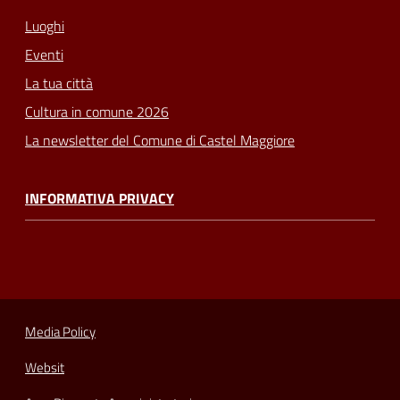
Luoghi
Eventi
La tua città
Cultura in comune 2026
La newsletter del Comune di Castel Maggiore
INFORMATIVA PRIVACY
Media Policy
Websit