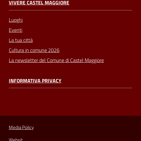
VIVERE CASTEL MAGGIORE
Luoghi
Eventi
La tua città
Cultura in comune 2026
La newsletter del Comune di Castel Maggiore
INFORMATIVA PRIVACY
Media Policy
Websit