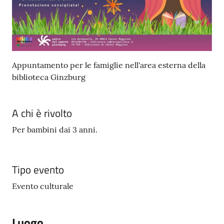
Seguici
su
Appuntamento per le famiglie nell'area esterna della
biblioteca Ginzburg
A chi è rivolto
Per bambini dai 3 anni.
Tipo evento
Evento culturale
Luogo