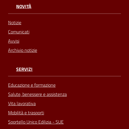
NOVITÀ
Notizie
Comunicati
Avvisi
Archivio notizie
SERVIZI
Educazione e formazione
Salute, benessere e assistenza
Vita lavorativa
Mobilità e trasporti
Sportello Unico Edilizia - SUE