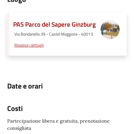
PAS Parco del Sapere Ginzburg
Via Bondanello 39 - Castel Maggiore - 40013
Maggiori dettagli
Date e orari
Costi
Partecipazione libera e gratuita, prenotazione
consigliata