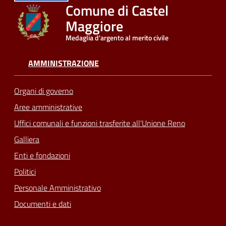
Comune di Castel
Maggiore
Medaglia d'argento al merito civile
AMMINISTRAZIONE
Organi di governo
Aree amministrative
Uffici comunali e funzioni trasferite all'Unione Reno
Galliera
Enti e fondazioni
Politici
Personale Amministrativo
Documenti e dati