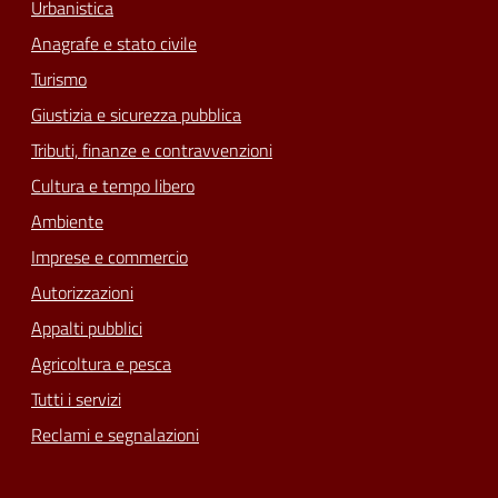
Urbanistica
Anagrafe e stato civile
Turismo
Giustizia e sicurezza pubblica
Tributi, finanze e contravvenzioni
Cultura e tempo libero
Ambiente
Imprese e commercio
Autorizzazioni
Appalti pubblici
Agricoltura e pesca
Tutti i servizi
Reclami e segnalazioni