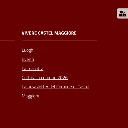
VIVERE CASTEL MAGGIORE
Luoghi
Eventi
La tua città
Cultura in comune 2026
La newsletter del Comune di Castel
Maggiore