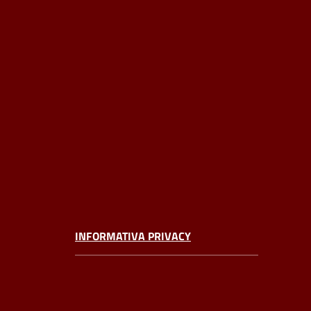
INFORMATIVA PRIVACY