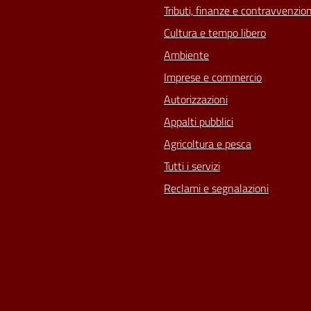
Tributi, finanze e contravvenzion
Cultura e tempo libero
Ambiente
Imprese e commercio
Autorizzazioni
Appalti pubblici
Agricoltura e pesca
Tutti i servizi
Reclami e segnalazioni