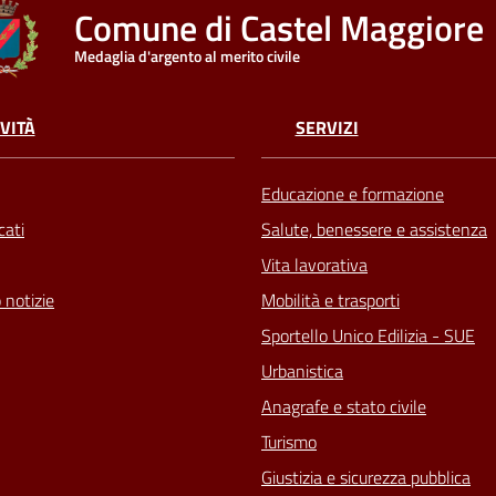
Comune di Castel Maggiore
Medaglia d'argento al merito civile
VITÀ
SERVIZI
Educazione e formazione
ati
Salute, benessere e assistenza
Vita lavorativa
 notizie
Mobilità e trasporti
Sportello Unico Edilizia - SUE
Urbanistica
Anagrafe e stato civile
Turismo
Giustizia e sicurezza pubblica