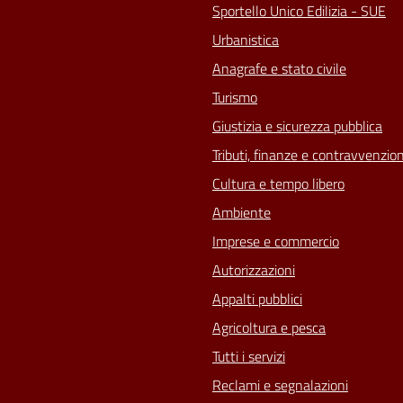
Sportello Unico Edilizia - SUE
Urbanistica
Anagrafe e stato civile
Turismo
Giustizia e sicurezza pubblica
Tributi, finanze e contravvenzion
Cultura e tempo libero
Ambiente
Imprese e commercio
Autorizzazioni
Appalti pubblici
Agricoltura e pesca
Tutti i servizi
Reclami e segnalazioni