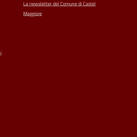
La newsletter del Comune di Castel
Maggiore
i