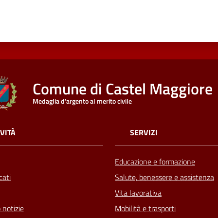
Comune di Castel Maggiore
Medaglia d'argento al merito civile
VITÀ
SERVIZI
Educazione e formazione
ati
Salute, benessere e assistenza
Vita lavorativa
 notizie
Mobilità e trasporti