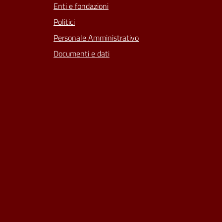
Enti e fondazioni
Politici
Personale Amministrativo
Documenti e dati