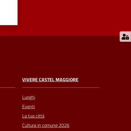
VIVERE CASTEL MAGGIORE
Luoghi
Eventi
La tua città
Cultura in comune 2026