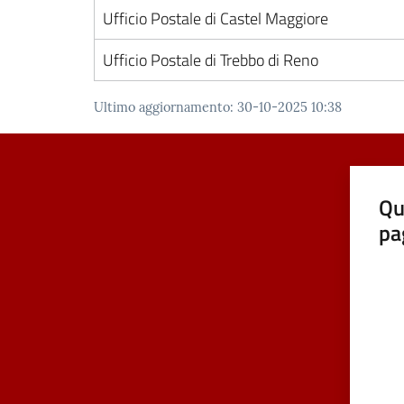
Ufficio Postale di Castel Maggiore
Ufficio Postale di Trebbo di Reno
Ultimo aggiornamento
:
30-10-2025 10:38
Qu
pa
Valut