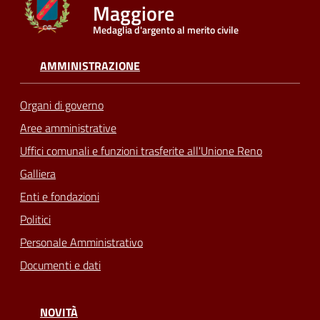
Maggiore
Medaglia d'argento al merito civile
Seguici
su
AMMINISTRAZIONE
Organi di governo
Aree amministrative
Uffici comunali e funzioni trasferite all'Unione Reno
Galliera
Enti e fondazioni
Politici
Personale Amministrativo
Documenti e dati
NOVITÀ