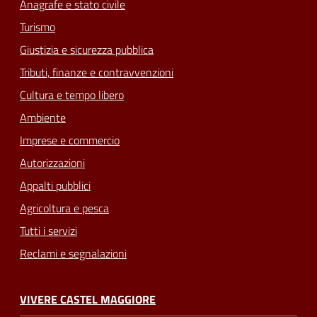
Anagrafe e stato civile
Turismo
Giustizia e sicurezza pubblica
Tributi, finanze e contravvenzioni
Cultura e tempo libero
Ambiente
Imprese e commercio
Autorizzazioni
Appalti pubblici
Agricoltura e pesca
Tutti i servizi
Reclami e segnalazioni
VIVERE CASTEL MAGGIORE