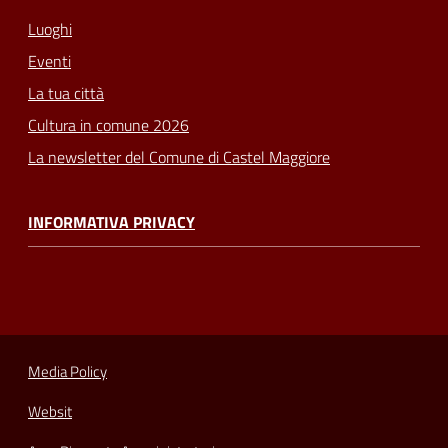
Luoghi
Eventi
La tua città
Cultura in comune 2026
La newsletter del Comune di Castel Maggiore
INFORMATIVA PRIVACY
Media Policy
Websit