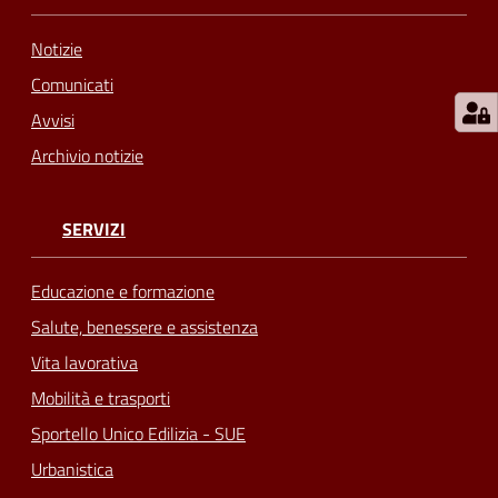
Notizie
Comunicati
Avvisi
Archivio notizie
SERVIZI
Educazione e formazione
Salute, benessere e assistenza
Vita lavorativa
Mobilità e trasporti
Sportello Unico Edilizia - SUE
Urbanistica