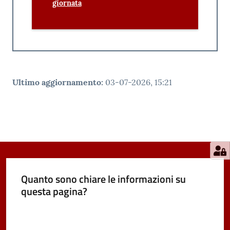
giornata
Ultimo aggiornamento
:
03-07-2026, 15:21
Quanto sono chiare le informazioni su
questa pagina?
Valuta da 1 a 5 stelle