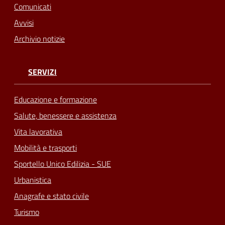
Comunicati
Avvisi
Archivio notizie
SERVIZI
Educazione e formazione
Salute, benessere e assistenza
Vita lavorativa
Mobilità e trasporti
Sportello Unico Edilizia - SUE
Urbanistica
Anagrafe e stato civile
Turismo