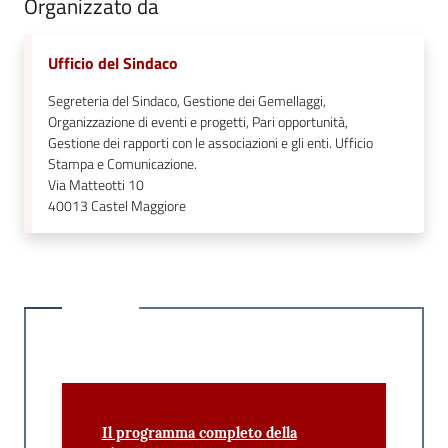
Organizzato da
Ufficio del Sindaco
Segreteria del Sindaco, Gestione dei Gemellaggi,
Organizzazione di eventi e progetti, Pari opportunità,
Gestione dei rapporti con le associazioni e gli enti. Ufficio
Stampa e Comunicazione.
Via Matteotti 10
40013
Castel Maggiore
Il programma completo della