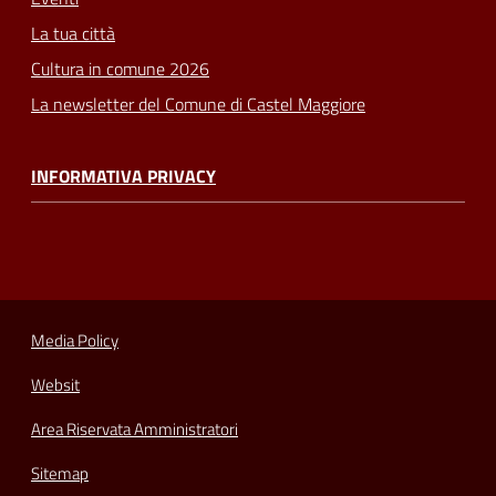
La tua città
Cultura in comune 2026
La newsletter del Comune di Castel Maggiore
INFORMATIVA PRIVACY
Media Policy
Websit
Area Riservata Amministratori
Sitemap