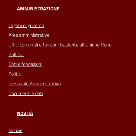
AMMINISTRAZIONE
Organi di governo
Aree amministrative
Uffici comunali e funzioni trasferite all'Unione Reno
Galliera
Enti e fondazioni
Politici
Personale Amministrativo
Documenti e dati
NOVITÀ
Notizie