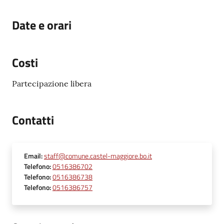
Date e orari
Costi
Partecipazione libera
Contatti
Email
:
staff@comune.castel-maggiore.bo.it
Telefono
:
0516386702
Telefono
:
0516386738
Telefono
:
0516386757