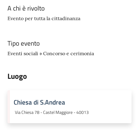
A chi è rivolto
Seguici
Evento per tutta la cittadinanza
su
Tipo evento
Eventi sociali » Concorso e cerimonia
Luogo
Chiesa di S.Andrea
Via Chiesa 78 - Castel Maggiore - 40013