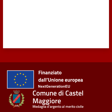
Comune di Castel
Maggiore
Medaglia d'argento al merito civile