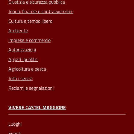
Giustizia e sicurezza pubblica
Tributi, finanze e contravvenzioni
Cultura e tempo libero
Ambiente
Imprese e commercio
Autorizzazioni
Appalti pubblici
Agricoltura e pesca
Tutti i servizi
Reclami e segnalazioni
VIVERE CASTEL MAGGIORE
Luoghi
Eventi