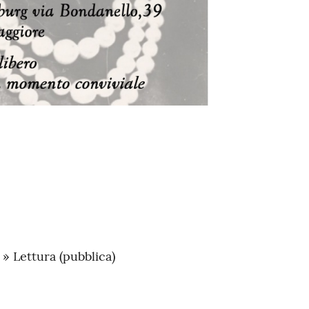
 » Lettura (pubblica)