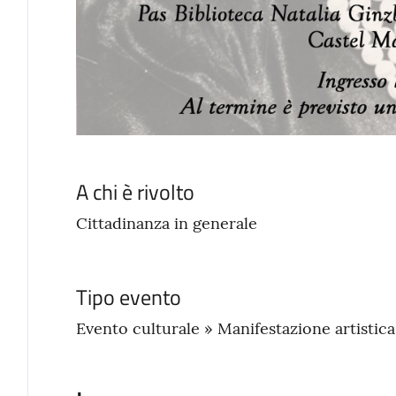
A chi è rivolto
Cittadinanza in generale
Tipo evento
Evento culturale » Manifestazione artistica