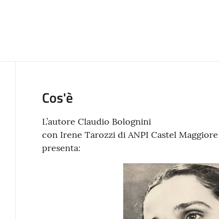
Cos'è
L’autore Claudio Bolognini
con Irene Tarozzi di ANPI Castel Maggiore
presenta: