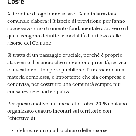
Cos'è
Seguici
Al termine di ogni anno solare, l’Amministrazione
su
comunale elabora il Bilancio di previsione per l’anno
successivo: uno strumento fondamentale attraverso il
quale vengono definite le modalità di utilizzo delle
risorse del Comune.
Si tratta di un passaggio cruciale, perché è proprio
attraverso il bilancio che si decidono priorità, servizi
e investimenti in opere pubbliche. Pur essendo una
materia complessa, è importante che sia compresa e
condivisa, per costruire una comunità sempre più
consapevole e partecipativa.
Per questo motivo, nel mese di ottobre 2025 abbiamo
organizzato quattro incontri sul territorio con
l’obiettivo di:
delineare un quadro chiaro delle risorse