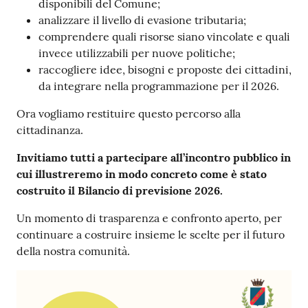
disponibili del Comune;
analizzare il livello di evasione tributaria;
comprendere quali risorse siano vincolate e quali
invece utilizzabili per nuove politiche;
raccogliere idee, bisogni e proposte dei cittadini,
da integrare nella programmazione per il 2026.
Ora vogliamo restituire questo percorso alla
cittadinanza.
Invitiamo tutti a partecipare all’incontro pubblico in
cui illustreremo in modo concreto come è stato
costruito il Bilancio di previsione 2026.
Un momento di trasparenza e confronto aperto, per
continuare a costruire insieme le scelte per il futuro
della nostra comunità.