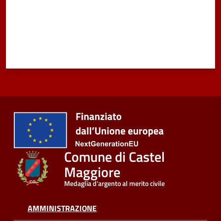
Comune di Castel
Maggiore
Medaglia d'argento al merito civile
AMMINISTRAZIONE