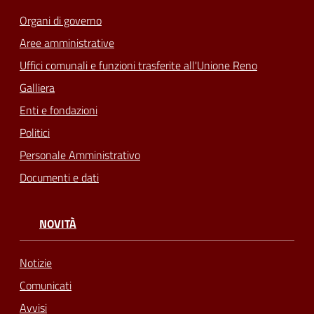
Organi di governo
Aree amministrative
Uffici comunali e funzioni trasferite all'Unione Reno
Galliera
Enti e fondazioni
Politici
Personale Amministrativo
Documenti e dati
NOVITÀ
Notizie
Comunicati
Avvisi