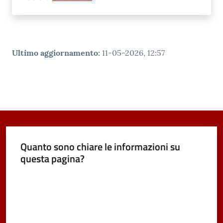
Ultimo aggiornamento
:
11-05-2026, 12:57
Quanto sono chiare le informazioni su
questa pagina?
Valuta da 1 a 5 stelle