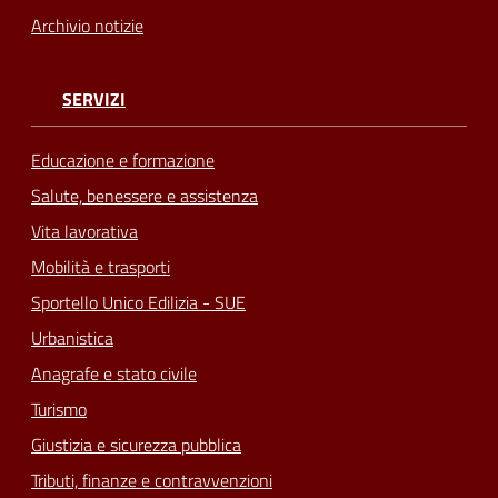
Archivio notizie
SERVIZI
Educazione e formazione
Salute, benessere e assistenza
Vita lavorativa
Mobilità e trasporti
Sportello Unico Edilizia - SUE
Urbanistica
Anagrafe e stato civile
Turismo
Giustizia e sicurezza pubblica
Tributi, finanze e contravvenzioni