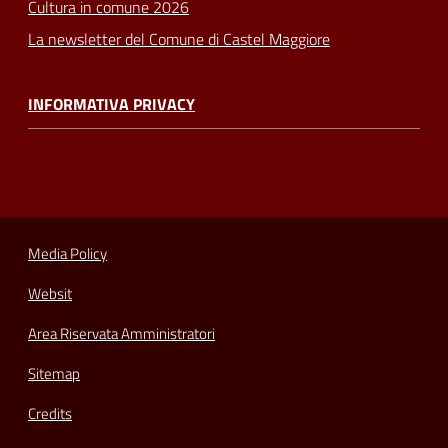
Cultura in comune 2026
La newsletter del Comune di Castel Maggiore
INFORMATIVA PRIVACY
Media Policy
Websit
Area Riservata Amministratori
Sitemap
Credits