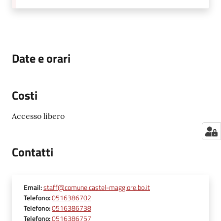
Date e orari
Costi
Accesso libero
Contatti
Email
:
staff@comune.castel-maggiore.bo.it
Telefono
:
0516386702
Telefono
:
0516386738
Telefono
:
0516386757