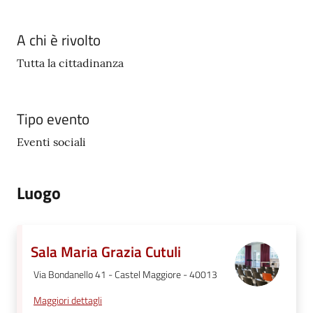
A chi è rivolto
Tutta la cittadinanza
Tipo evento
Eventi sociali
Luogo
Sala Maria Grazia Cutuli
Via Bondanello 41 - Castel Maggiore - 40013
Maggiori dettagli