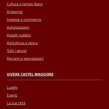
Cultura e tempo libero
Ambiente
Imprese e commercio
Autorizzazioni
Appalti pubblici
Agricoltura e pesca
Tutti i servizi
Reclami e segnalazioni
VIVERE CASTEL MAGGIORE
Luoghi
Eventi
La tua città