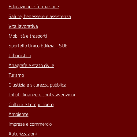
Educazione e formazione
Salute, benessere e assistenza
Vita lavorativa
Mobilità e trasporti
Sportello Unico Edilizia - SUE
Urbanistica
Anagrafe e stato civile
Turismo
Giustizia e sicurezza pubblica
Tributi, finanze e contravvenzioni
Cultura e tempo libero
Ambiente
Imprese e commercio
Autorizzazioni