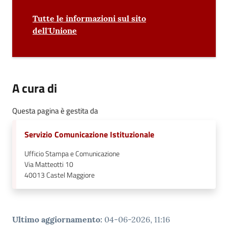
Tutte le informazioni sul sito
Seguici
dell'Unione
su
A cura di
Questa pagina è gestita da
Servizio Comunicazione Istituzionale
Ufficio Stampa e Comunicazione
Via Matteotti 10
40013
Castel Maggiore
Ultimo aggiornamento
:
04-06-2026, 11:16