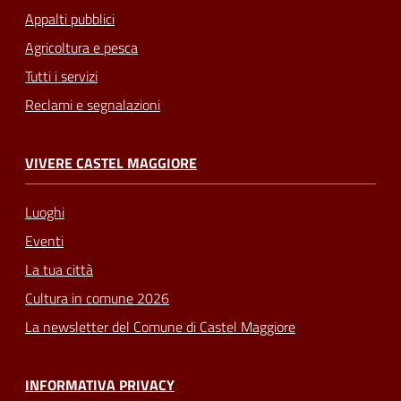
Appalti pubblici
Agricoltura e pesca
Tutti i servizi
Reclami e segnalazioni
VIVERE CASTEL MAGGIORE
Luoghi
Eventi
La tua città
Cultura in comune 2026
La newsletter del Comune di Castel Maggiore
INFORMATIVA PRIVACY