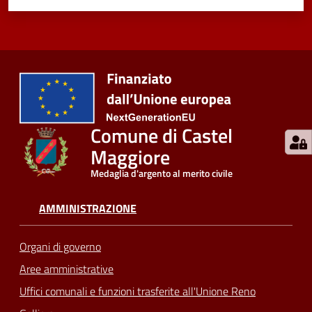
Comune di Castel
Maggiore
Medaglia d'argento al merito civile
AMMINISTRAZIONE
Organi di governo
Aree amministrative
Uffici comunali e funzioni trasferite all'Unione Reno