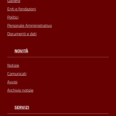
Galliera
Enti e fondazioni
Politici
Personale Amministrativo
Documenti e dati
NOVITÀ
Notizie
Comunicati
Avvisi
Archivio notizie
SERVIZI