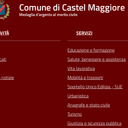
Comune di Castel Maggiore
Medaglia d'argento al merito civile
VITÀ
SERVIZI
Educazione e formazione
ati
Salute, benessere e assistenza
Vita lavorativa
 notizie
Mobilità e trasporti
Sportello Unico Edilizia - SUE
Urbanistica
Anagrafe e stato civile
Turismo
Giustizia e sicurezza pubblica