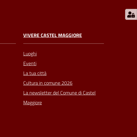
VIVERE CASTEL MAGGIORE
Luoghi
Eventi
La tua città
Cultura in comune 2026
La newsletter del Comune di Castel
Maggiore