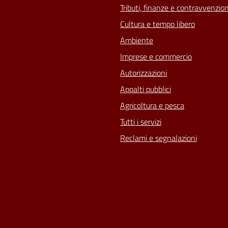
Tributi, finanze e contravvenzion
Cultura e tempo libero
Ambiente
Imprese e commercio
Autorizzazioni
Appalti pubblici
Agricoltura e pesca
Tutti i servizi
Reclami e segnalazioni