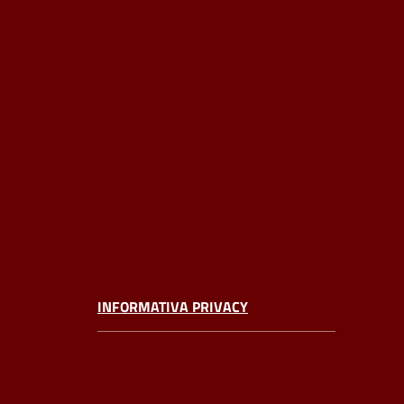
INFORMATIVA PRIVACY