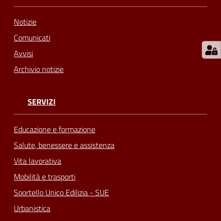
Notizie
Comunicati
Avvisi
Archivio notizie
SERVIZI
Educazione e formazione
Salute, benessere e assistenza
Vita lavorativa
Mobilità e trasporti
Sportello Unico Edilizia - SUE
Urbanistica