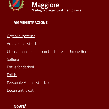
Maggiore
Medaglia d'argento al merito civile
Seguici
su
AMMINISTRAZIONE
Organi di governo
Aree amministrative
Uffici comunali e funzioni trasferite all'Unione Reno
Galliera
Enti e fondazioni
Politici
Personale Amministrativo
Documenti e dati
NOVITÀ