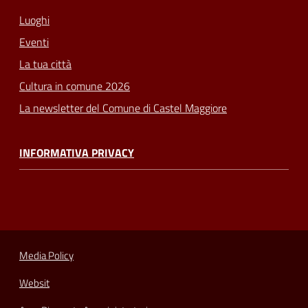
Luoghi
Eventi
La tua città
Cultura in comune 2026
La newsletter del Comune di Castel Maggiore
INFORMATIVA PRIVACY
Media Policy
Websit