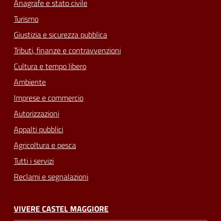
Anagrafe e stato civile
Turismo
Giustizia e sicurezza pubblica
Tributi, finanze e contravvenzioni
Cultura e tempo libero
Ambiente
Imprese e commercio
Autorizzazioni
Appalti pubblici
Agricoltura e pesca
Tutti i servizi
Reclami e segnalazioni
VIVERE CASTEL MAGGIORE