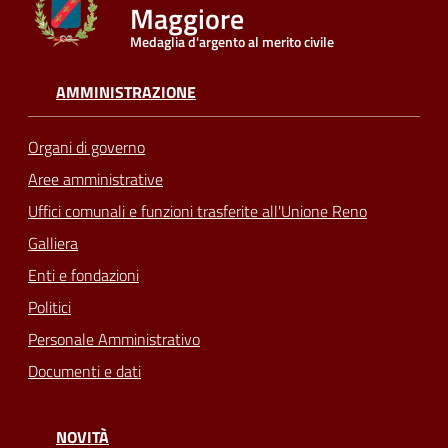
Maggiore
Medaglia d'argento al merito civile
Seguici
su
AMMINISTRAZIONE
Organi di governo
Aree amministrative
Uffici comunali e funzioni trasferite all'Unione Reno
Galliera
Enti e fondazioni
Politici
Personale Amministrativo
Documenti e dati
NOVITÀ