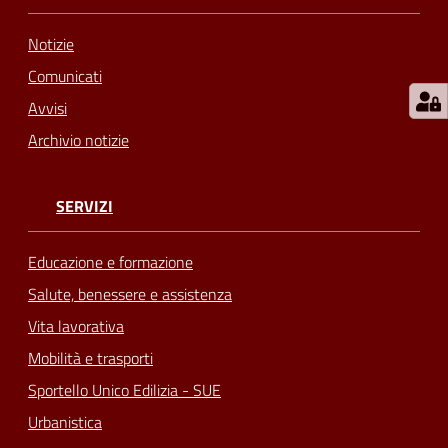
Notizie
Comunicati
Avvisi
Archivio notizie
SERVIZI
Educazione e formazione
Salute, benessere e assistenza
Vita lavorativa
Mobilità e trasporti
Sportello Unico Edilizia - SUE
Urbanistica