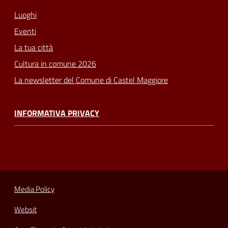
Luoghi
Eventi
La tua città
Cultura in comune 2026
La newsletter del Comune di Castel Maggiore
INFORMATIVA PRIVACY
Media Policy
Websit