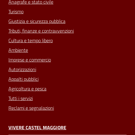
Anagrafe e stato civile
Turismo
Giustizia e sicurezza pubblica
Tributi, finanze e contravvenzioni
Cultura e tempo libero
Ambiente
Imprese e commercio
Autorizzazioni
Appalti pubblici
Agricoltura e pesca
Tutti i servizi
Reclami e segnalazioni
VIVERE CASTEL MAGGIORE