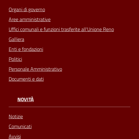
Organi di governo
Aree amministrative
Uffici comunali e funzioni trasferite all'Unione Reno
Galliera
Enti e fondazioni
Politici
Personale Amministrativo
Documenti e dati
NOVITÀ
Notizie
Comunicati
Avvisi