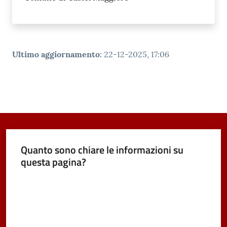
Ultimo aggiornamento
:
22-12-2025, 17:06
Quanto sono chiare le informazioni su
questa pagina?
Valuta da 1 a 5 stelle