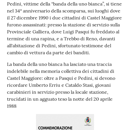
Pedini, vittime della “banda della uno bianca”, si tiene
nel 34° anniversario della scomparsa, sui luoghi dove
il 27 dicembre 1990 i due cittadini di Castel Maggiore
furono assassinati: presso la stazione di servizio sulla
Provinciale Galliera, dove Luigi Pasqui fu freddato al
termine di una rapina, e a Trebbo di Reno, davanti
all'abitazione di Pedini, sfortunato testimone del
cambio di vettura da parte dei banditi.
La banda della uno bianca ha lasciato una traccia
indelebile nella memoria collettiva dei cittadini di
Castel Maggiore: oltre a Pasqui e Pedini, si devono
ricordare Umberto Erriu e Cataldo Stasi, giovani
carabinieri in servizio presso la locale stazione,
trucidati in un agguato teso la notte del 20 aprile
1988