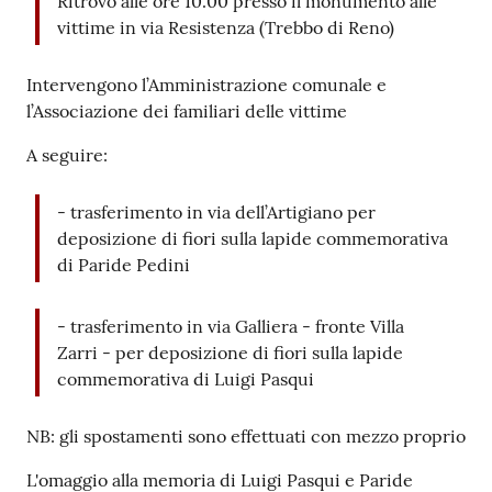
Ritrovo alle ore 10.00 presso il monumento alle
vittime in via Resistenza (Trebbo di Reno)
Seguici
su
Intervengono l’Amministrazione comunale e
l’Associazione dei familiari delle vittime
A seguire:
- trasferimento in via dell’Artigiano per
deposizione di fiori sulla lapide commemorativa
di Paride Pedini
- trasferimento in via Galliera - fronte Villa
Zarri - per deposizione di fiori sulla lapide
commemorativa di Luigi Pasqui
NB: gli spostamenti sono effettuati con mezzo proprio
L'omaggio alla memoria di Luigi Pasqui e Paride