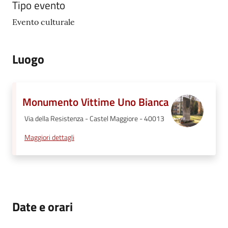
Tipo evento
Evento culturale
Luogo
Monumento Vittime Uno Bianca
Via della Resistenza - Castel Maggiore - 40013
Maggiori dettagli
Date e orari