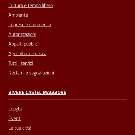
Cultura e tempo libero
Ambiente
Imprese e commercio
Autorizzazioni
Appalti pubblici
Agricoltura e pesca
Tutti i servizi
Reclami e segnalazioni
VIVERE CASTEL MAGGIORE
Luoghi
Eventi
La tua città