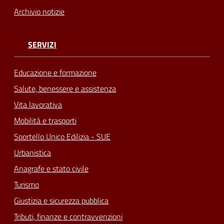
Archivio notizie
SERVIZI
Educazione e formazione
Salute, benessere e assistenza
Vita lavorativa
Mobilità e trasporti
Sportello Unico Edilizia - SUE
Urbanistica
Anagrafe e stato civile
Turismo
Giustizia e sicurezza pubblica
Tributi, finanze e contravvenzioni