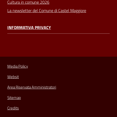
Cultura in comune 2026
La newsletter del Comune di Castel Maggiore
INFORMATIVA PRIVACY
Media Policy
Websit
Area Riservata Amministratori
Sitemap
Credits