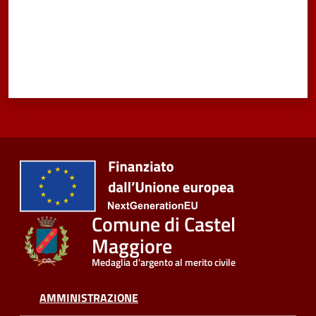
Comune di Castel
Maggiore
Medaglia d'argento al merito civile
AMMINISTRAZIONE