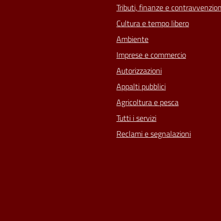
Tributi, finanze e contravvenzion
Cultura e tempo libero
Ambiente
Imprese e commercio
Autorizzazioni
Appalti pubblici
Agricoltura e pesca
Tutti i servizi
Reclami e segnalazioni