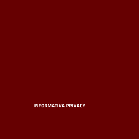
INFORMATIVA PRIVACY