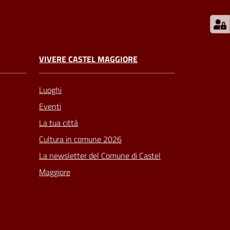
VIVERE CASTEL MAGGIORE
Luoghi
Eventi
La tua città
Cultura in comune 2026
La newsletter del Comune di Castel
Maggiore