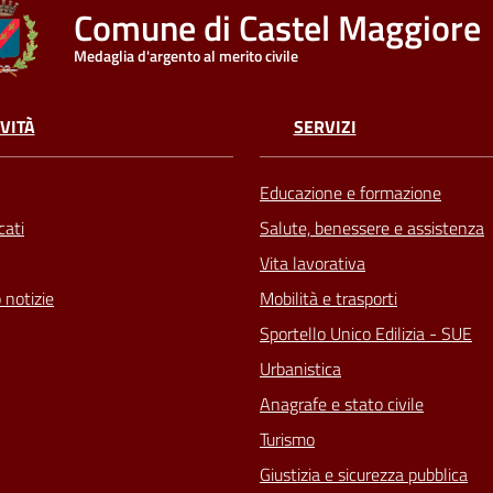
Comune di Castel Maggiore
Medaglia d'argento al merito civile
VITÀ
SERVIZI
Educazione e formazione
ati
Salute, benessere e assistenza
Vita lavorativa
 notizie
Mobilità e trasporti
Sportello Unico Edilizia - SUE
Urbanistica
Anagrafe e stato civile
Turismo
Giustizia e sicurezza pubblica