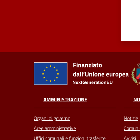
AMMINISTRAZIONE
NO
Organi di governo
Notizie
Aree amministrative
Comunic
Uffici comunali e funzioni trasferite
Avvisi