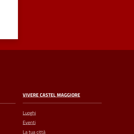
VIVERE CASTEL MAGGIORE
Luoghi
Eventi
La tua città