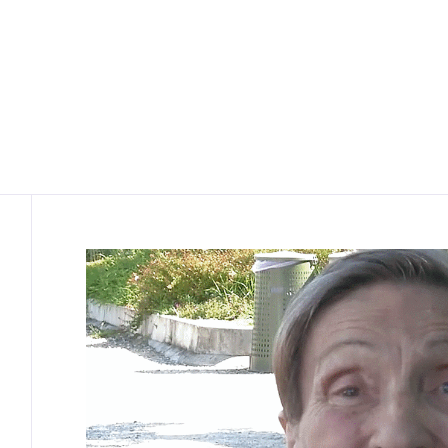
Contenuto