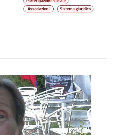
Partecipazione sociale
Associazioni
Sistema giuridico