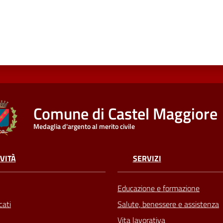
Comune di Castel Maggiore
Medaglia d'argento al merito civile
VITÀ
SERVIZI
Educazione e formazione
ati
Salute, benessere e assistenza
Vita lavorativa