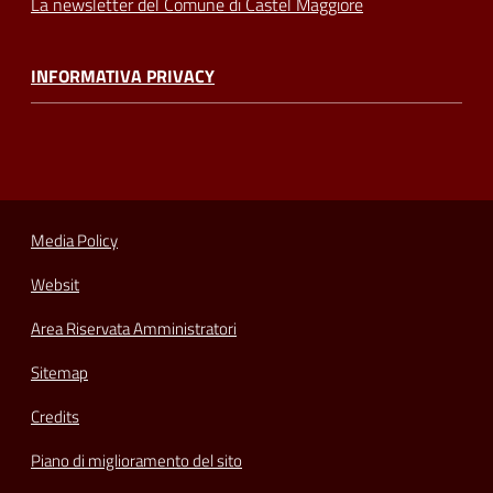
La newsletter del Comune di Castel Maggiore
INFORMATIVA PRIVACY
Media Policy
Websit
Area Riservata Amministratori
Sitemap
Credits
Piano di miglioramento del sito