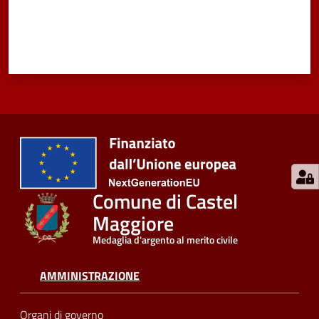
Comune di Castel
Maggiore
Medaglia d'argento al merito civile
AMMINISTRAZIONE
Organi di governo