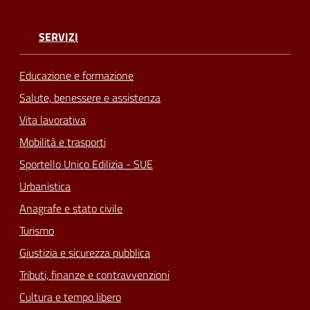
SERVIZI
Educazione e formazione
Salute, benessere e assistenza
Vita lavorativa
Mobilità e trasporti
Sportello Unico Edilizia - SUE
Urbanistica
Anagrafe e stato civile
Turismo
Giustizia e sicurezza pubblica
Tributi, finanze e contravvenzioni
Cultura e tempo libero