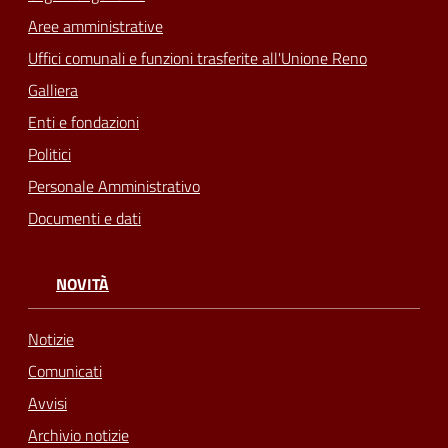
Aree amministrative
Uffici comunali e funzioni trasferite all'Unione Reno
Galliera
Enti e fondazioni
Politici
Personale Amministrativo
Documenti e dati
NOVITÀ
Notizie
Comunicati
Avvisi
Archivio notizie