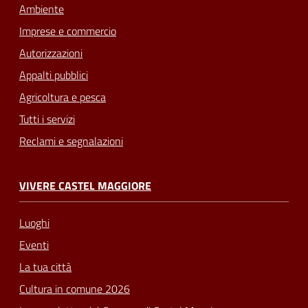
Ambiente
Imprese e commercio
Autorizzazioni
Appalti pubblici
Agricoltura e pesca
Tutti i servizi
Reclami e segnalazioni
VIVERE CASTEL MAGGIORE
Luoghi
Eventi
La tua città
Cultura in comune 2026