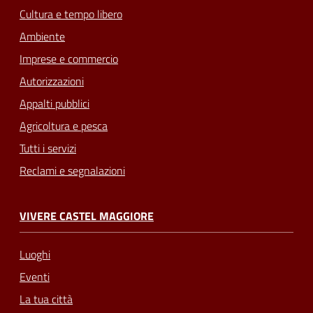
Cultura e tempo libero
Ambiente
Imprese e commercio
Autorizzazioni
Appalti pubblici
Agricoltura e pesca
Tutti i servizi
Reclami e segnalazioni
VIVERE CASTEL MAGGIORE
Luoghi
Eventi
La tua città