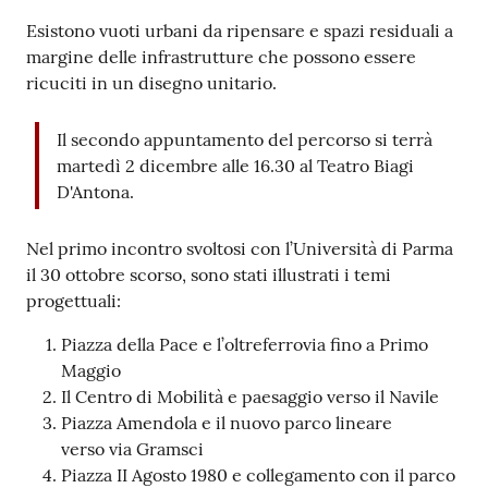
Esistono vuoti urbani da ripensare e spazi residuali a
margine delle infrastrutture che possono essere
ricuciti in un disegno unitario.
Il secondo appuntamento del percorso si terrà
martedì 2 dicembre alle 16.30 al Teatro Biagi
D'Antona.
Nel primo incontro svoltosi con l’Università di Parma
il 30 ottobre scorso, sono stati illustrati i temi
progettuali:
Piazza della Pace e l’oltreferrovia fino a Primo
Maggio
Il Centro di Mobilità e paesaggio verso il Navile
Piazza Amendola e il nuovo parco lineare
verso via Gramsci
Piazza II Agosto 1980 e collegamento con il parco