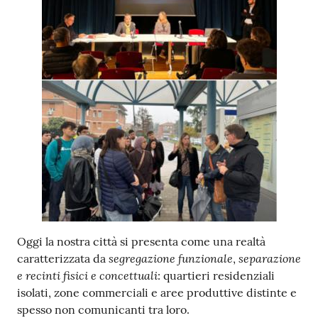
Seguici
su
Oggi la nostra città si presenta come una realtà
segregazione funzionale
separazione
caratterizzata da
,
e recinti fisici e concettuali
: quartieri residenziali
isolati, zone commerciali e aree produttive distinte e
spesso non comunicanti tra loro.