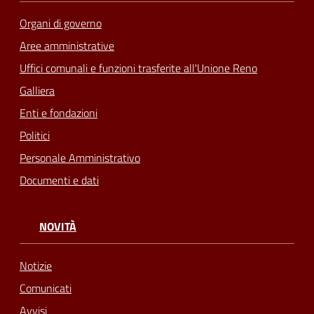
Organi di governo
Aree amministrative
Uffici comunali e funzioni trasferite all'Unione Reno
Galliera
Enti e fondazioni
Politici
Personale Amministrativo
Documenti e dati
NOVITÀ
Notizie
Comunicati
Avvisi