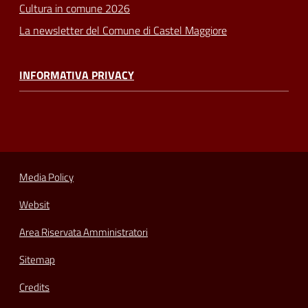
Cultura in comune 2026
La newsletter del Comune di Castel Maggiore
INFORMATIVA PRIVACY
Media Policy
Websit
Area Riservata Amministratori
Sitemap
Credits