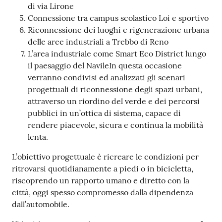
di via Lirone
Connessione tra campus scolastico Loi e sportivo
Riconnessione dei luoghi e rigenerazione urbana
delle aree industriali a Trebbo di Reno
L’area industriale come Smart Eco District lungo
il paesaggio del NavileIn questa occasione
verranno condivisi ed analizzati gli scenari
progettuali di riconnessione degli spazi urbani,
attraverso un riordino del verde e dei percorsi
pubblici in un’ottica di sistema, capace di
rendere piacevole, sicura e continua la mobilità
lenta.
L’obiettivo progettuale è ricreare le condizioni per
ritrovarsi quotidianamente a piedi o in bicicletta,
riscoprendo un rapporto umano e diretto con la
città, oggi spesso compromesso dalla dipendenza
dall’automobile.