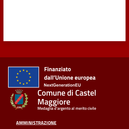
Comune di Castel
Maggiore
Medaglia d'argento al merito civile
AMMINISTRAZIONE