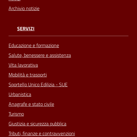
Archivio notizie
SERVIZI
Educazione e formazione
Salute, benessere e assistenza
Vita lavorativa
Mobilità e trasporti
Sportello Unico Edilizia - SUE
Urbanistica
Anagrafe e stato civile
Turismo
Giustizia e sicurezza pubblica
Tributi, finanze e contravvenzioni