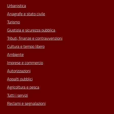
Urbanistica
Anagrafe e stato civile
Turismo
Giustizia e sicurezza pubblica
Tributi, finanze e contravvenzioni
Cultura e tempo libero
Ambiente
Imprese e commercio
Autorizzazioni
Appalti pubblici
Agricoltura e pesca
Tutti i servizi
Reclami e segnalazioni