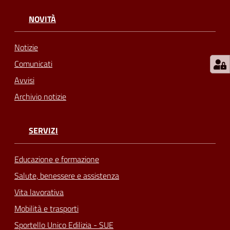
NOVITÀ
Notizie
Comunicati
Avvisi
Archivio notizie
SERVIZI
Educazione e formazione
Salute, benessere e assistenza
Vita lavorativa
Mobilità e trasporti
Sportello Unico Edilizia - SUE