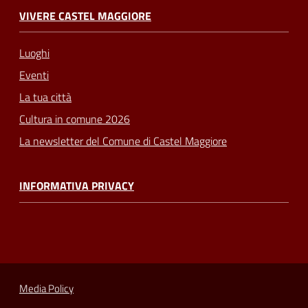
VIVERE CASTEL MAGGIORE
Luoghi
Eventi
La tua città
Cultura in comune 2026
La newsletter del Comune di Castel Maggiore
INFORMATIVA PRIVACY
Media Policy