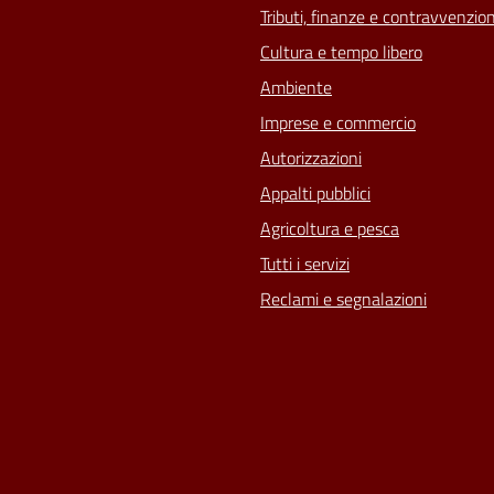
Tributi, finanze e contravvenzion
Cultura e tempo libero
Ambiente
Imprese e commercio
Autorizzazioni
Appalti pubblici
Agricoltura e pesca
Tutti i servizi
Reclami e segnalazioni