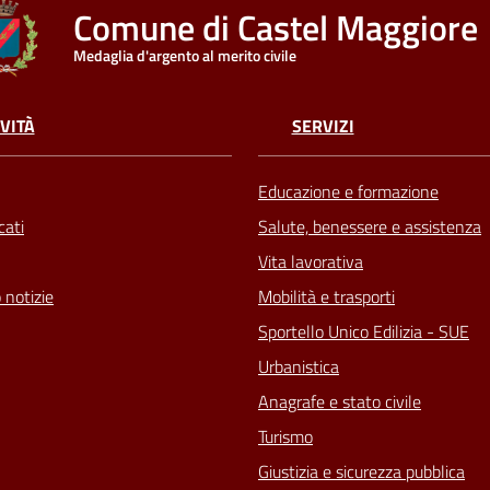
Comune di Castel Maggiore
Medaglia d'argento al merito civile
VITÀ
SERVIZI
Educazione e formazione
ati
Salute, benessere e assistenza
Vita lavorativa
 notizie
Mobilità e trasporti
Sportello Unico Edilizia - SUE
Urbanistica
Anagrafe e stato civile
Turismo
Giustizia e sicurezza pubblica