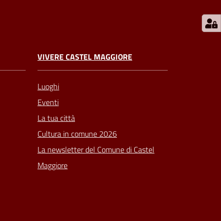
VIVERE CASTEL MAGGIORE
Luoghi
Eventi
La tua città
Cultura in comune 2026
La newsletter del Comune di Castel
Maggiore