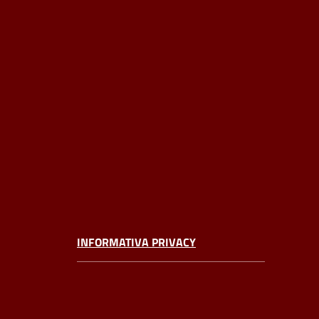
INFORMATIVA PRIVACY