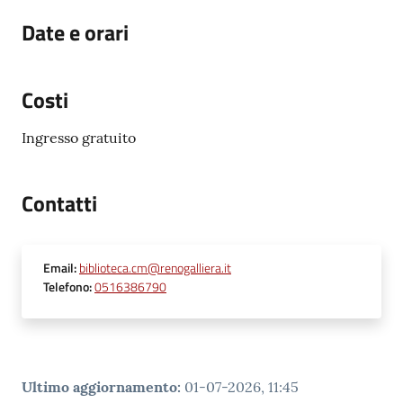
Date e orari
Costi
Ingresso gratuito
Contatti
Email
:
biblioteca.cm@renogalliera.it
Telefono
:
0516386790
Ultimo aggiornamento
:
01-07-2026, 11:45