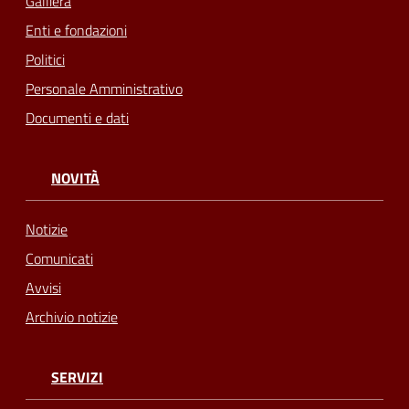
Galliera
Enti e fondazioni
Politici
Personale Amministrativo
Documenti e dati
NOVITÀ
Notizie
Comunicati
Avvisi
Archivio notizie
SERVIZI