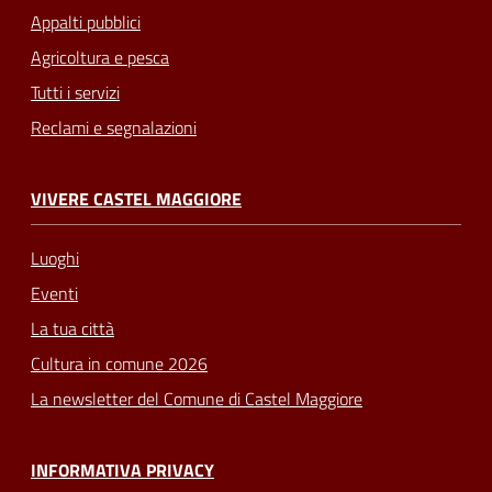
Appalti pubblici
Agricoltura e pesca
Tutti i servizi
Reclami e segnalazioni
VIVERE CASTEL MAGGIORE
Luoghi
Eventi
La tua città
Cultura in comune 2026
La newsletter del Comune di Castel Maggiore
INFORMATIVA PRIVACY