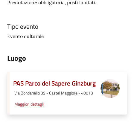
Prenotazione obbligatoria, posti limitati.
Seguici
su
Tipo evento
Evento culturale
Luogo
PAS Parco del Sapere Ginzburg
Via Bondanello 39 - Castel Maggiore - 40013
Maggiori dettagli