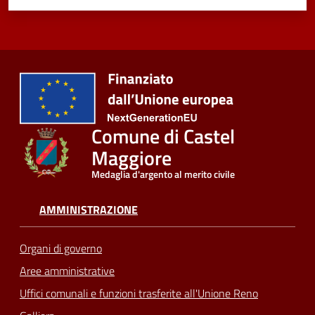
Comune di Castel
Maggiore
Medaglia d'argento al merito civile
AMMINISTRAZIONE
Organi di governo
Aree amministrative
Uffici comunali e funzioni trasferite all'Unione Reno