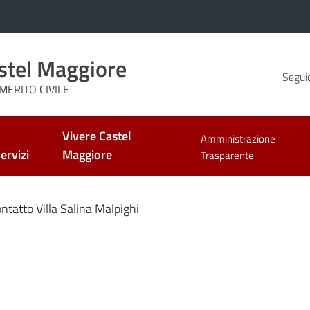
stel Maggiore
Seguic
MERITO CIVILE
Vivere Castel
Amministrazione
ervizi
Maggiore
Trasparente
ntatto Villa Salina Malpighi