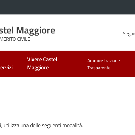
stel Maggiore
Seguic
MERITO CIVILE
Vivere Castel
Amministrazione
ervizi
Maggiore
Trasparente
i, utilizza una delle seguenti modalità.