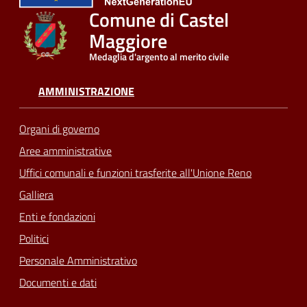
Comune di Castel
Maggiore
Medaglia d'argento al merito civile
AMMINISTRAZIONE
Organi di governo
Aree amministrative
Uffici comunali e funzioni trasferite all'Unione Reno
Galliera
Enti e fondazioni
Politici
Personale Amministrativo
Documenti e dati