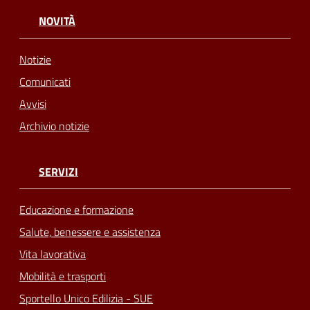
NOVITÀ
Notizie
Comunicati
Avvisi
Archivio notizie
SERVIZI
Educazione e formazione
Salute, benessere e assistenza
Vita lavorativa
Mobilità e trasporti
Sportello Unico Edilizia - SUE