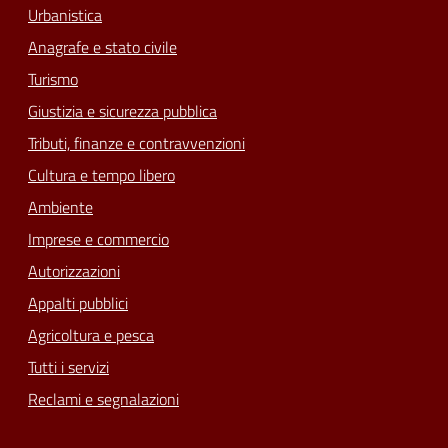
Urbanistica
Anagrafe e stato civile
Turismo
Giustizia e sicurezza pubblica
Tributi, finanze e contravvenzioni
Cultura e tempo libero
Ambiente
Imprese e commercio
Autorizzazioni
Appalti pubblici
Agricoltura e pesca
Tutti i servizi
Reclami e segnalazioni