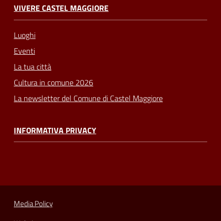
VIVERE CASTEL MAGGIORE
Luoghi
Eventi
La tua città
Cultura in comune 2026
La newsletter del Comune di Castel Maggiore
INFORMATIVA PRIVACY
Media Policy