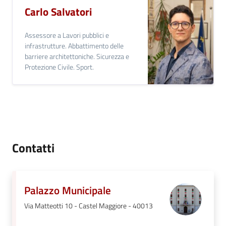
Carlo Salvatori
Assessore a Lavori pubblici e
infrastrutture. Abbattimento delle
barriere architettoniche. Sicurezza e
Protezione Civile. Sport.
Contatti
Palazzo Municipale
Via Matteotti 10 - Castel Maggiore - 40013