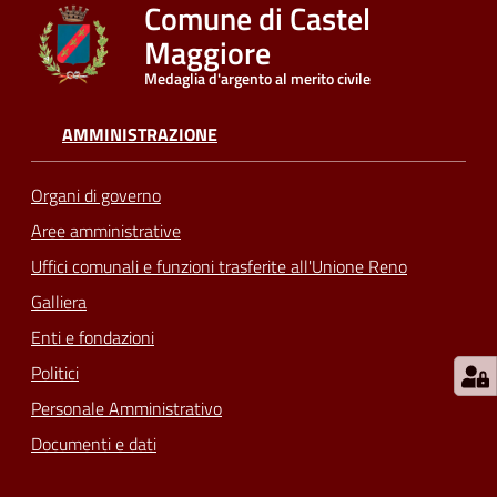
Comune di Castel
Maggiore
Medaglia d'argento al merito civile
AMMINISTRAZIONE
Organi di governo
Aree amministrative
Uffici comunali e funzioni trasferite all'Unione Reno
Galliera
Enti e fondazioni
Politici
Personale Amministrativo
Documenti e dati