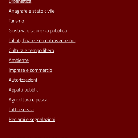
Urbanistica
Anagrafe e stato civile
Turismo
Giustizia e sicurezza pubblica
Tributi, finanze e contravvenzioni
Cultura e tempo libero
Ambiente
Imprese e commercio
Autorizzazioni
Appalti pubblici
Agricoltura e pesca
Tutti i servizi
Reclami e segnalazioni