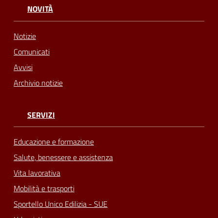
NOVITÀ
Notizie
Comunicati
Avvisi
Archivio notizie
SERVIZI
Educazione e formazione
Salute, benessere e assistenza
Vita lavorativa
Mobilità e trasporti
Sportello Unico Edilizia - SUE