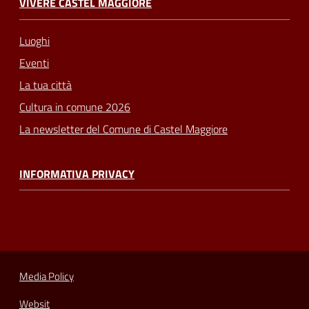
VIVERE CASTEL MAGGIORE
Luoghi
Eventi
La tua città
Cultura in comune 2026
La newsletter del Comune di Castel Maggiore
INFORMATIVA PRIVACY
Media Policy
Websit