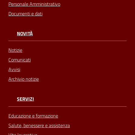
Personale Amministrativo
Documenti e dati
NOVITÀ
Notizie
Comunicati
Avvisi
Archivio notizie
SERVIZI
Educazione e formazione
Salute, benessere e assistenza
Vita lavorativa