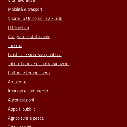
Mobilità e trasporti
Sportello Unico Edilizia - SUE
Urbanistica
Anagrafe e stato civile
Turismo
Giustizia e sicurezza pubblica
Tributi, finanze e contravvenzioni
Cultura e tempo libero
Ambiente
Imprese e commercio
Autorizzazioni
Appalti pubblici
Agricoltura e pesca
Tutti i servizi