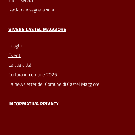
Reclami e segnalazioni
VIVERE CASTEL MAGGIORE
Luoghi
Eventi
La tua città
Cultura in comune 2026
La newsletter del Comune di Castel Maggiore
INFORMATIVA PRIVACY