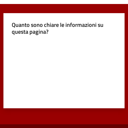
Quanto sono chiare le informazioni su
questa pagina?
Valuta da 1 a 5 stelle