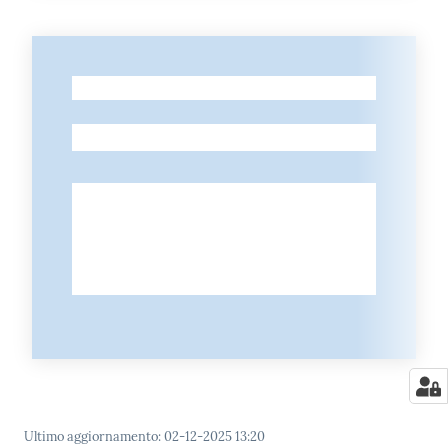
-
-
Ultimo aggiornamento
:
02-12-2025 13:20