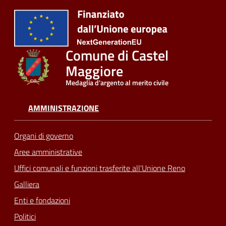
Comune di Castel
Maggiore
Medaglia d'argento al merito civile
AMMINISTRAZIONE
Organi di governo
Aree amministrative
Uffici comunali e funzioni trasferite all'Unione Reno
Galliera
Enti e fondazioni
Politici