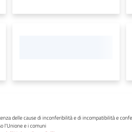
tenza delle cause di inconferibilità e di incompatibilità e confer
so l'Unione e i comuni