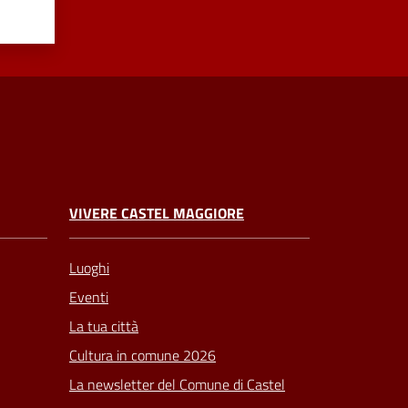
VIVERE CASTEL MAGGIORE
Luoghi
Eventi
La tua città
Cultura in comune 2026
La newsletter del Comune di Castel