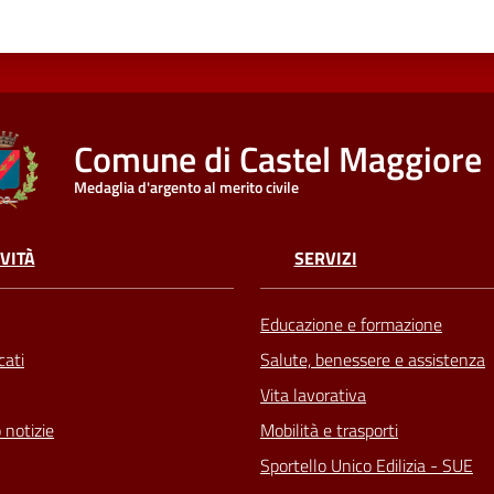
Comune di Castel Maggiore
Medaglia d'argento al merito civile
VITÀ
SERVIZI
Educazione e formazione
ati
Salute, benessere e assistenza
Vita lavorativa
 notizie
Mobilità e trasporti
Sportello Unico Edilizia - SUE