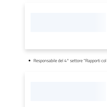
Responsabile del 4° settore "Rapporti col