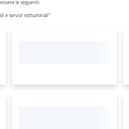
essere le seguenti:
i e servizi istituzionali"