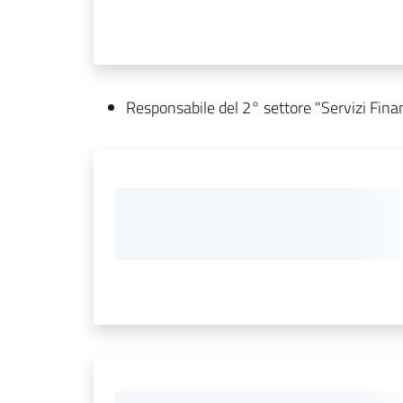
Responsabile del 2° settore "Servizi Finan