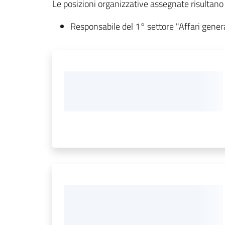
Le posizioni organizzative assegnate risultano 
Responsabile del 1° settore "Affari general