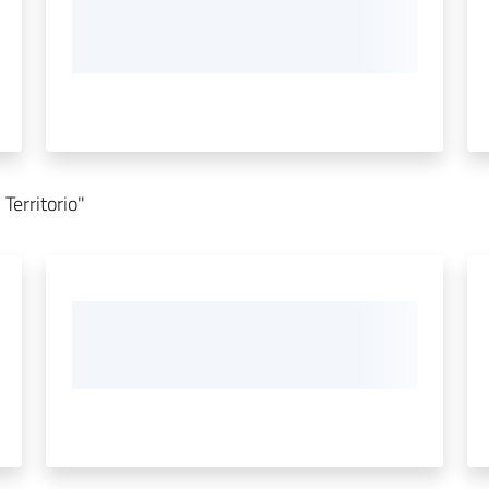
Territorio"