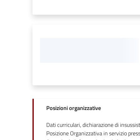
Posizioni organizzative
Dati curriculari, dichiarazione di insussis
Posizione Organizzativa in servizio pres