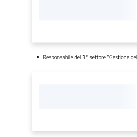
Responsabile del 3° settore "Gestione del 