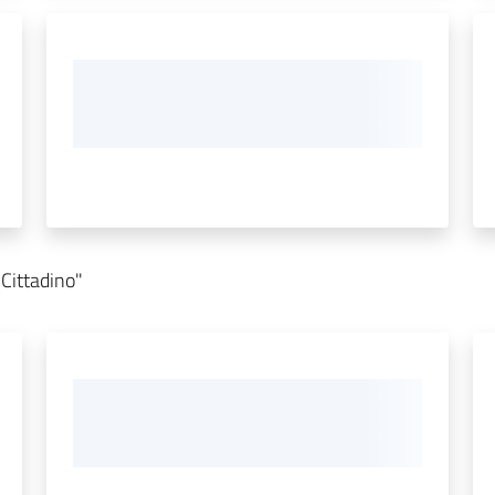
 Cittadino"