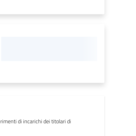
imenti di incarichi dei titolari di