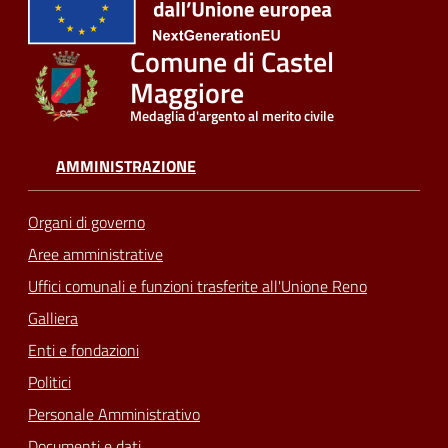
Comune di Castel
Maggiore
Medaglia d'argento al merito civile
AMMINISTRAZIONE
Organi di governo
Aree amministrative
Uffici comunali e funzioni trasferite all'Unione Reno
Galliera
Enti e fondazioni
Politici
Personale Amministrativo
Documenti e dati