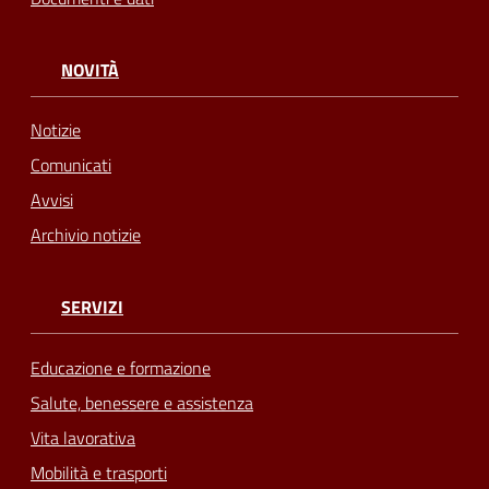
NOVITÀ
Notizie
Comunicati
Avvisi
Archivio notizie
SERVIZI
Educazione e formazione
Salute, benessere e assistenza
Vita lavorativa
Mobilità e trasporti