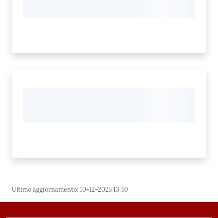
Ultimo aggiornamento
:
10-12-2025 13:40