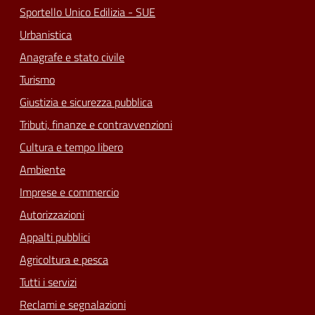
Sportello Unico Edilizia - SUE
Urbanistica
Anagrafe e stato civile
Turismo
Giustizia e sicurezza pubblica
Tributi, finanze e contravvenzioni
Cultura e tempo libero
Ambiente
Imprese e commercio
Autorizzazioni
Appalti pubblici
Agricoltura e pesca
Tutti i servizi
Reclami e segnalazioni