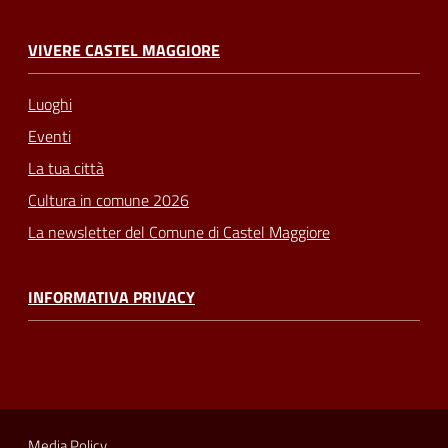
VIVERE CASTEL MAGGIORE
Luoghi
Eventi
La tua città
Cultura in comune 2026
La newsletter del Comune di Castel Maggiore
INFORMATIVA PRIVACY
Media Policy