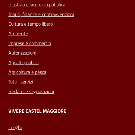
Giustizia e sicurezza pubblica
Tributi, finanze e contravvenzioni
Cultura e tempo libero
Ambiente
Imprese e commercio
Autorizzazioni
Appalti pubblici
Agricoltura e pesca
Tutti i servizi
Reclami e segnalazioni
VIVERE CASTEL MAGGIORE
Luoghi