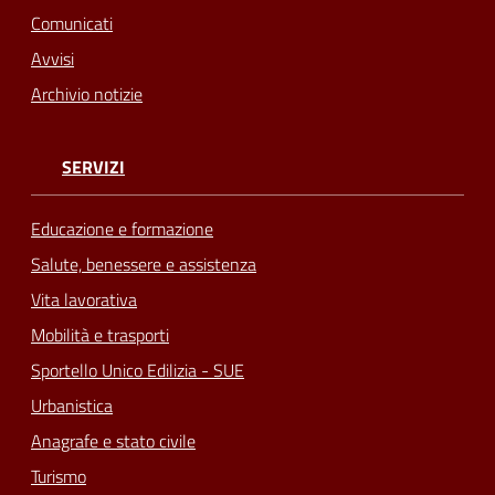
Comunicati
Avvisi
Archivio notizie
SERVIZI
Educazione e formazione
Salute, benessere e assistenza
Vita lavorativa
Mobilità e trasporti
Sportello Unico Edilizia - SUE
Urbanistica
Anagrafe e stato civile
Turismo