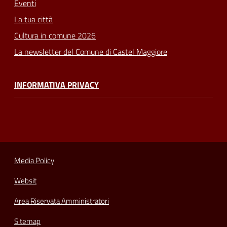
Eventi
La tua città
Cultura in comune 2026
La newsletter del Comune di Castel Maggiore
INFORMATIVA PRIVACY
Media Policy
Websit
Area Riservata Amministratori
Sitemap