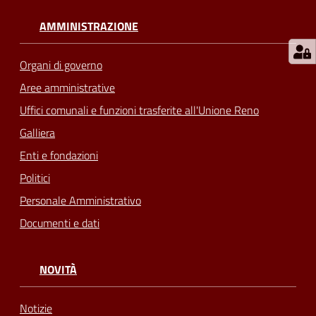
AMMINISTRAZIONE
Organi di governo
Aree amministrative
Uffici comunali e funzioni trasferite all'Unione Reno
Galliera
Enti e fondazioni
Politici
Personale Amministrativo
Documenti e dati
NOVITÀ
Notizie