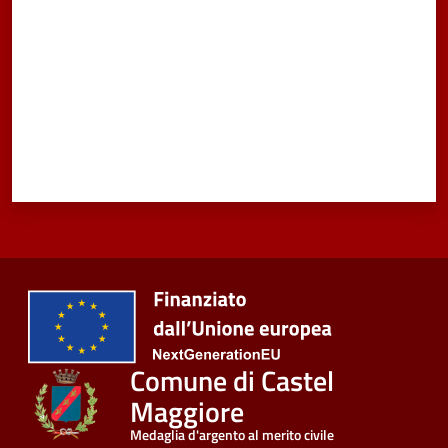
Comune di Castel
Maggiore
Medaglia d'argento al merito civile