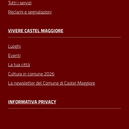
Tutti i servizi
Reclami e segnalazioni
VIVERE CASTEL MAGGIORE
Luoghi
Eventi
La tua città
Cultura in comune 2026
La newsletter del Comune di Castel Maggiore
INFORMATIVA PRIVACY