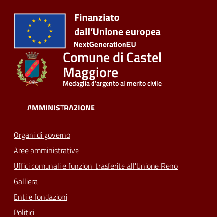
Comune di Castel
Maggiore
Medaglia d'argento al merito civile
AMMINISTRAZIONE
Organi di governo
Aree amministrative
Uffici comunali e funzioni trasferite all'Unione Reno
Galliera
Enti e fondazioni
Politici