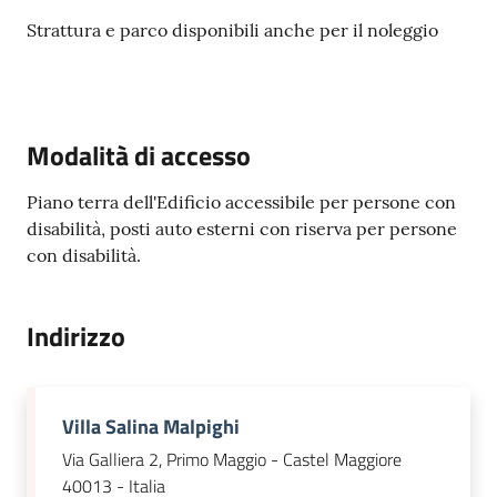
Strattura e parco disponibili anche per il noleggio
Seguici
su
Modalità di accesso
Piano terra dell'Edificio accessibile per persone con
disabilità, posti auto esterni con riserva per persone
con disabilità.
Indirizzo
Villa Salina Malpighi
Via Galliera 2, Primo Maggio - Castel Maggiore
40013 - Italia