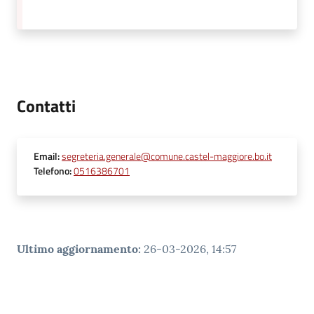
Contatti
Email
:
segreteria.generale@comune.castel-maggiore.bo.it
Telefono
:
0516386701
Ultimo aggiornamento
:
26-03-2026, 14:57