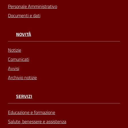
Personale Amministrativo
Documenti e dati
NOVITÀ
Notizie
Comunicati
Avvisi
Archivio notizie
SERVIZI
Educazione e formazione
Salute, benessere e assistenza