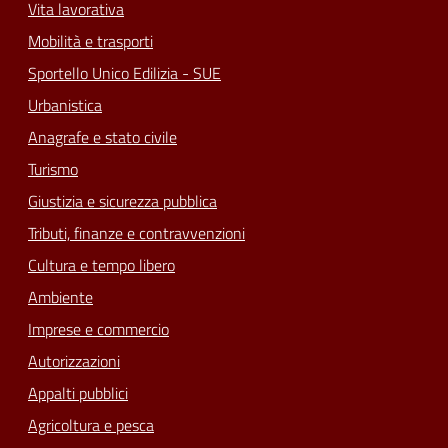
Vita lavorativa
Mobilità e trasporti
Sportello Unico Edilizia - SUE
Urbanistica
Anagrafe e stato civile
Turismo
Giustizia e sicurezza pubblica
Tributi, finanze e contravvenzioni
Cultura e tempo libero
Ambiente
Imprese e commercio
Autorizzazioni
Appalti pubblici
Agricoltura e pesca