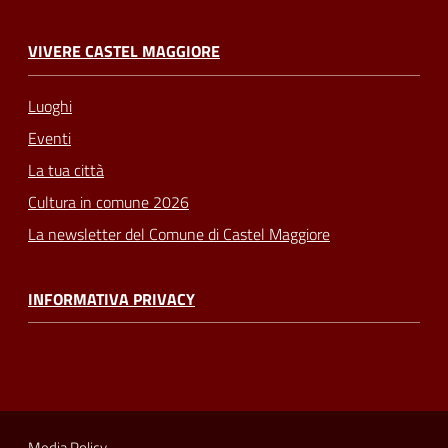
VIVERE CASTEL MAGGIORE
Luoghi
Eventi
La tua città
Cultura in comune 2026
La newsletter del Comune di Castel Maggiore
INFORMATIVA PRIVACY
Media Policy