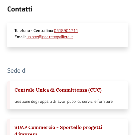
Contatti
Telefono
- Centralino
:
0518904711
Email
:
unione@pec.renogalliera.it
Sede di
Centrale Unica di Committenza (CUC)
Gestione degli appalti di lavori pubblici, servizi e forniture
SUAP Commercio - Sportello progetti
d'impresa