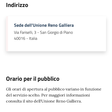
Indirizzo
Sede dell'Unione Reno Galliera
Via Fariselli, 3 - San Giorgio di Piano
40016 - Italia
Orario per il pubblico
Gli orari di apertura al pubblico variano in funzione
del servizio scelto. Per maggiori informazioni
consulta il sito dell'Unione Reno Galliera.