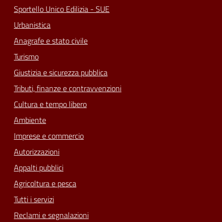
Sportello Unico Edilizia - SUE
Urbanistica
Anagrafe e stato civile
Turismo
Giustizia e sicurezza pubblica
Tributi, finanze e contravvenzioni
Cultura e tempo libero
Ambiente
Imprese e commercio
Autorizzazioni
Appalti pubblici
Agricoltura e pesca
Tutti i servizi
Reclami e segnalazioni