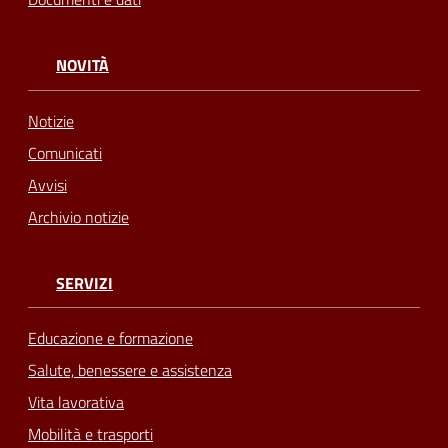
NOVITÀ
Notizie
Comunicati
Avvisi
Archivio notizie
SERVIZI
Educazione e formazione
Salute, benessere e assistenza
Vita lavorativa
Mobilità e trasporti