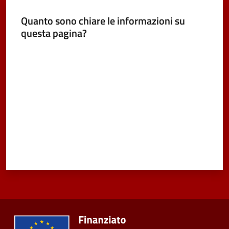
Quanto sono chiare le informazioni su
questa pagina?
Valuta da 1 a 5 stelle