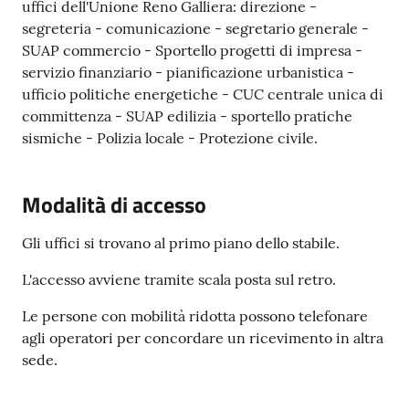
uffici dell'Unione Reno Galliera: direzione -
segreteria - comunicazione - segretario generale -
Seguici
SUAP commercio - Sportello progetti di impresa -
su
servizio finanziario - pianificazione urbanistica -
ufficio politiche energetiche - CUC centrale unica di
committenza - SUAP edilizia - sportello pratiche
sismiche - Polizia locale - Protezione civile.
Modalità di accesso
Gli uffici si trovano al primo piano dello stabile.
L'accesso avviene tramite scala posta sul retro.
Le persone con mobilità ridotta possono telefonare
agli operatori per concordare un ricevimento in altra
sede.