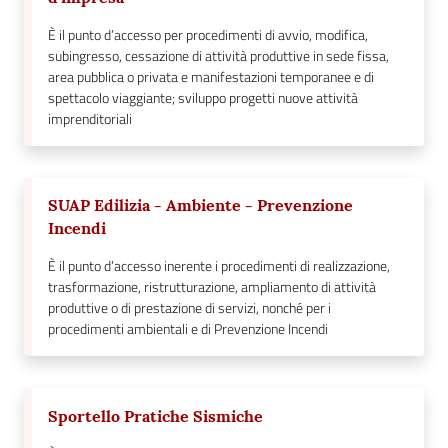
È il punto d’accesso per procedimenti di avvio, modifica,
subingresso, cessazione di attività produttive in sede fissa,
area pubblica o privata e manifestazioni temporanee e di
spettacolo viaggiante; sviluppo progetti nuove attività
imprenditoriali
SUAP Edilizia - Ambiente - Prevenzione
Incendi
È il punto d’accesso inerente i procedimenti di realizzazione,
trasformazione, ristrutturazione, ampliamento di attività
produttive o di prestazione di servizi, nonché per i
procedimenti ambientali e di Prevenzione Incendi
Sportello Pratiche Sismiche