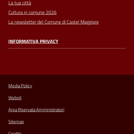
La tua città
Cultura in comune 2026
La newsletter del Comune di Castel Maggiore
INFORMATIVA PRIVACY
Media Policy
Websit
Area Riservata Amministratori
Sitemap
Credits