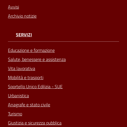
Avvisi
Archivio notizie
SERVIZI
Educazione e formazione
Salute, benessere e assistenza
Vita lavorativa
Mobilità e trasporti
Sportello Unico Edilizia - SUE
Urbanistica
Anagrafe e stato civile
Turismo
Giustizia e sicurezza pubblica