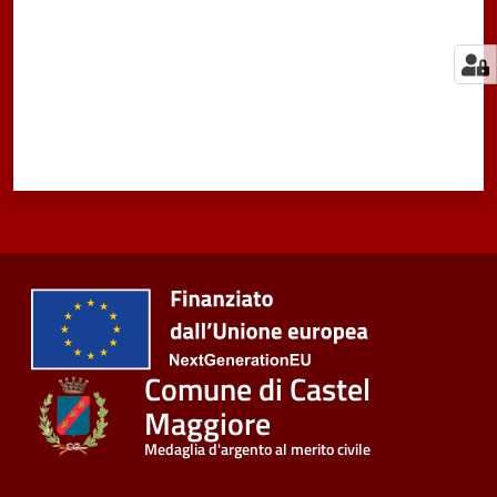
Comune di Castel
Maggiore
Medaglia d'argento al merito civile