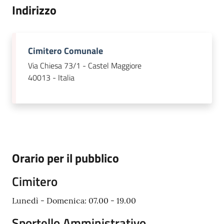
Indirizzo
Seguici
su
Cimitero Comunale
Via Chiesa 73/1 - Castel Maggiore
40013 - Italia
Orario per il pubblico
Cimitero
Lunedì - Domenica: 07.00 - 19.00
Sportello Amministrativo