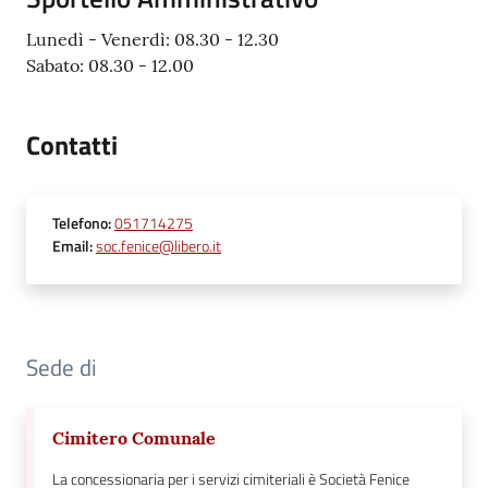
Lunedì - Venerdì: 08.30 - 12.30
Sabato: 08.30 - 12.00
Contatti
Telefono
:
051714275
Email
:
soc.fenice@libero.it
Sede di
Cimitero Comunale
La concessionaria per i servizi cimiteriali è Società Fenice