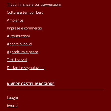
Tributi, finanze e contravvenzioni
Cultura e tempo libero
Ambiente
Imprese e commercio
Autorizzazioni
Appalti pubblici
Agricoltura e pesca
Tutti i servizi
Reclami e segnalazioni
VIVERE CASTEL MAGGIORE
Luoghi
Eventi