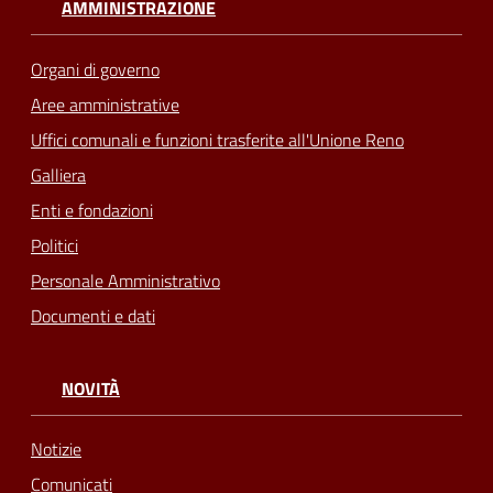
AMMINISTRAZIONE
Organi di governo
Aree amministrative
Uffici comunali e funzioni trasferite all'Unione Reno
Galliera
Enti e fondazioni
Politici
Personale Amministrativo
Documenti e dati
NOVITÀ
Notizie
Comunicati