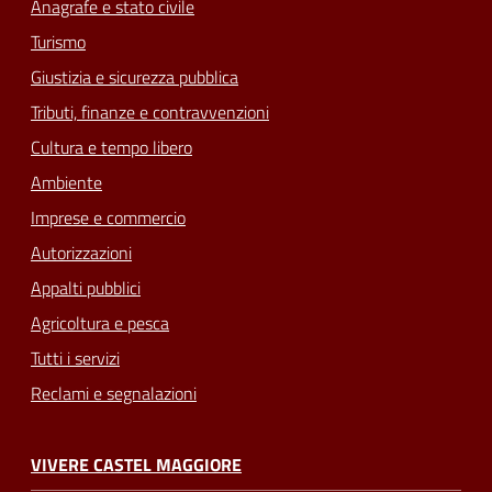
Anagrafe e stato civile
Turismo
Giustizia e sicurezza pubblica
Tributi, finanze e contravvenzioni
Cultura e tempo libero
Ambiente
Imprese e commercio
Autorizzazioni
Appalti pubblici
Agricoltura e pesca
Tutti i servizi
Reclami e segnalazioni
VIVERE CASTEL MAGGIORE