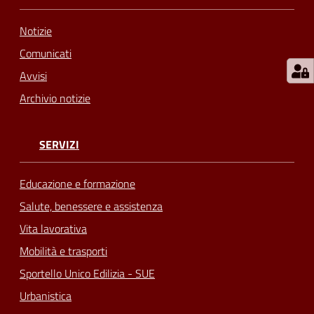
Notizie
Comunicati
Avvisi
Archivio notizie
SERVIZI
Educazione e formazione
Salute, benessere e assistenza
Vita lavorativa
Mobilità e trasporti
Sportello Unico Edilizia - SUE
Urbanistica