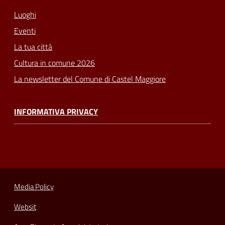
Luoghi
Eventi
La tua città
Cultura in comune 2026
La newsletter del Comune di Castel Maggiore
INFORMATIVA PRIVACY
Media Policy
Websit