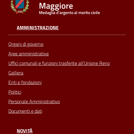
Maggiore
Medaglia d'argento al merito civile
Seguici
su
AMMINISTRAZIONE
Organi di governo
Aree amministrative
Uffici comunali e funzioni trasferite all'Unione Reno
Galliera
Enti e fondazioni
Politici
Personale Amministrativo
Documenti e dati
NOVITÀ