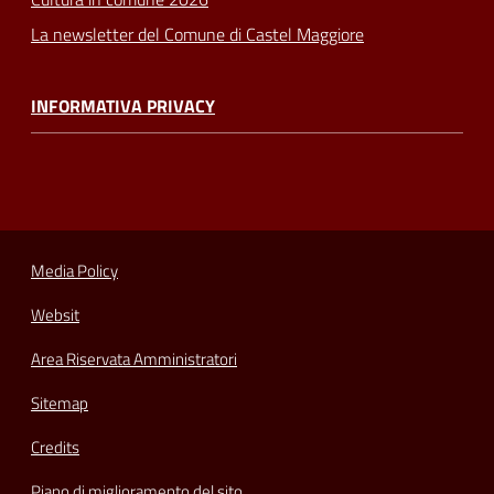
La newsletter del Comune di Castel Maggiore
INFORMATIVA PRIVACY
Media Policy
Websit
Area Riservata Amministratori
Sitemap
Credits
Piano di miglioramento del sito