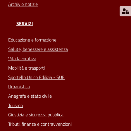
Archivio notizie
SERVIZI
Educazione e formazione
Salute, benessere e assistenza
Vita lavorativa
Mobilità e trasporti
Sportello Unico Edilizia - SUE
Urbanistica
Anagrafe e stato civile
Turismo
Giustizia e sicurezza pubblica
Tributi, finanze e contravvenzioni