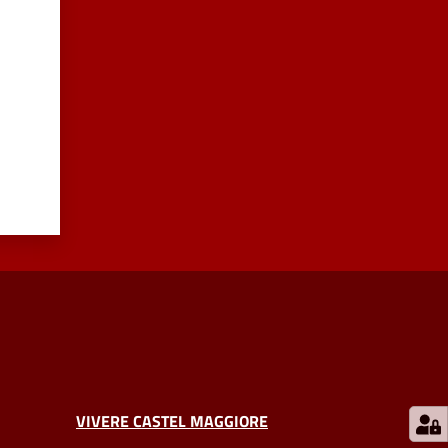
VIVERE CASTEL MAGGIORE