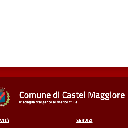
Comune di Castel Maggiore
Medaglia d'argento al merito civile
VITÀ
SERVIZI