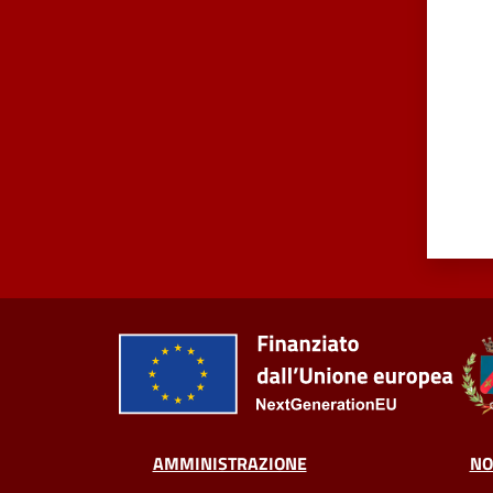
AMMINISTRAZIONE
NO