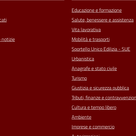
Educazione e formazione
ati
Salute, benessere e assistenza
Vita lavorativa
 notizie
Mobilità e trasporti
Sportello Unico Edilizia - SUE
Urbanistica
Anagrafe e stato civile
Turismo
Giustizia e sicurezza pubblica
Tributi, finanze e contravvenzion
Cultura e tempo libero
Ambiente
Imprese e commercio