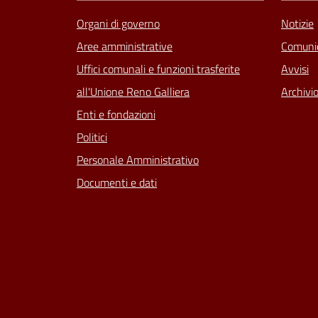
Organi di governo
Notizie
Aree amministrative
Comunic
Uffici comunali e funzioni trasferite
Avvisi
all'Unione Reno Galliera
Archivio
Enti e fondazioni
Politici
Personale Amministrativo
Documenti e dati