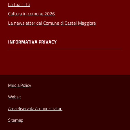
La tua città
Cultura in comune 2026
La newsletter del Comune di Castel Maggiore
INFORMATIVA PRIVACY
Media Policy
Websit
Area Riservata Amministratori
Sitemap