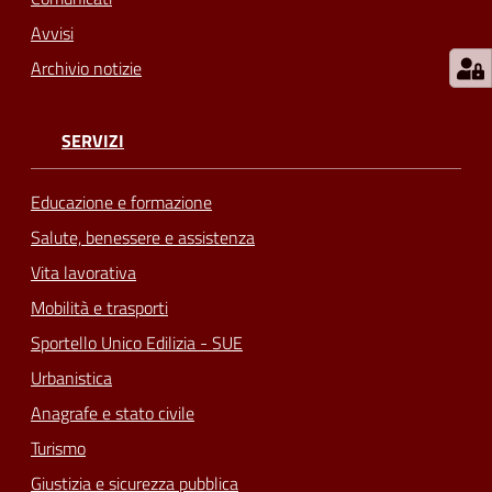
Avvisi
Archivio notizie
SERVIZI
Educazione e formazione
Salute, benessere e assistenza
Vita lavorativa
Mobilità e trasporti
Sportello Unico Edilizia - SUE
Urbanistica
Anagrafe e stato civile
Turismo
Giustizia e sicurezza pubblica