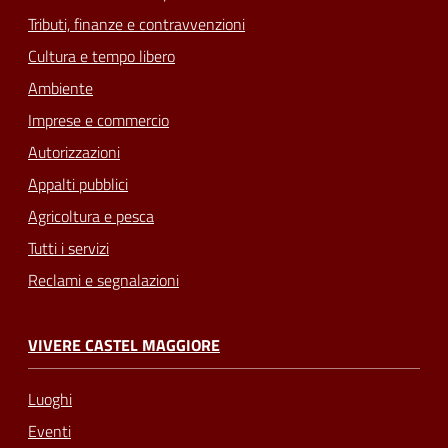
Tributi, finanze e contravvenzioni
Cultura e tempo libero
Ambiente
Imprese e commercio
Autorizzazioni
Appalti pubblici
Agricoltura e pesca
Tutti i servizi
Reclami e segnalazioni
VIVERE CASTEL MAGGIORE
Luoghi
Eventi