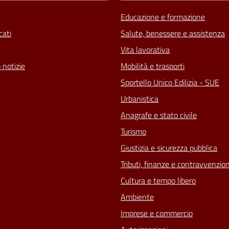
Educazione e formazione
ati
Salute, benessere e assistenza
Vita lavorativa
 notizie
Mobilità e trasporti
Sportello Unico Edilizia - SUE
Urbanistica
Anagrafe e stato civile
Turismo
Giustizia e sicurezza pubblica
Tributi, finanze e contravvenzion
Cultura e tempo libero
Ambiente
Imprese e commercio