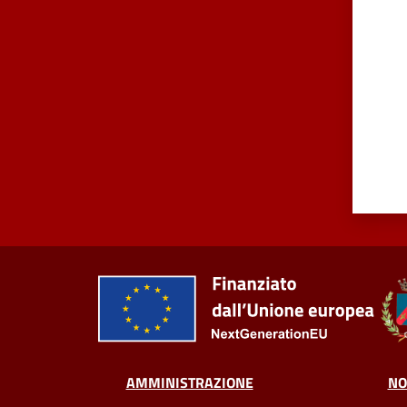
AMMINISTRAZIONE
NO