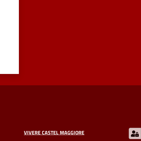
VIVERE CASTEL MAGGIORE