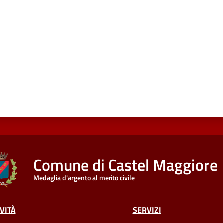
Comune di Castel Maggiore
Medaglia d'argento al merito civile
VITÀ
SERVIZI