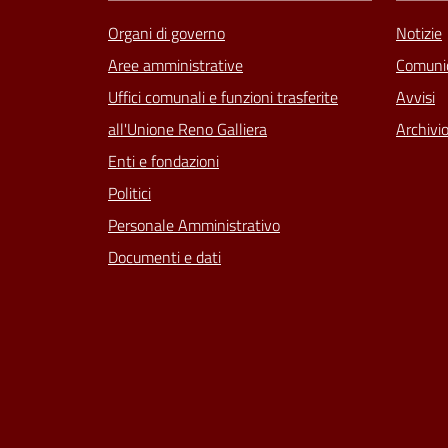
Organi di governo
Notizie
Aree amministrative
Comunic
Uffici comunali e funzioni trasferite
Avvisi
all'Unione Reno Galliera
Archivio
Enti e fondazioni
Politici
Personale Amministrativo
Documenti e dati