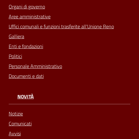
Organi di governo
Seguici
Aree amministrative
su
Uffici comunali e funzioni trasferite all'Unione Reno
Galliera
Enti e fondazioni
Politici
Personale Amministrativo
Documenti e dati
NOVITÀ
Notizie
Comunicati
Avvisi