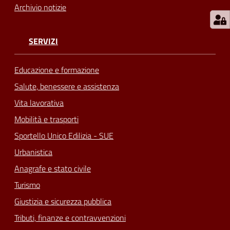
Archivio notizie
SERVIZI
Educazione e formazione
Salute, benessere e assistenza
Vita lavorativa
Mobilità e trasporti
Sportello Unico Edilizia - SUE
Urbanistica
Anagrafe e stato civile
Turismo
Giustizia e sicurezza pubblica
Tributi, finanze e contravvenzioni