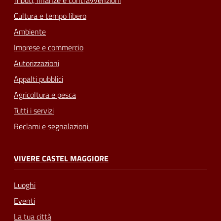
Cultura e tempo libero
Ambiente
Imprese e commercio
Autorizzazioni
Appalti pubblici
Agricoltura e pesca
Tutti i servizi
Reclami e segnalazioni
VIVERE CASTEL MAGGIORE
Luoghi
Eventi
La tua città