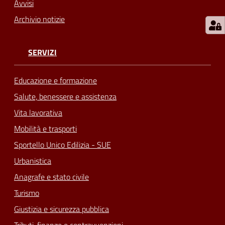
Avvisi
Archivio notizie
SERVIZI
Educazione e formazione
Salute, benessere e assistenza
Vita lavorativa
Mobilità e trasporti
Sportello Unico Edilizia - SUE
Urbanistica
Anagrafe e stato civile
Turismo
Giustizia e sicurezza pubblica
Tributi, finanze e contravvenzioni