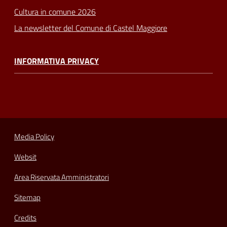
Cultura in comune 2026
La newsletter del Comune di Castel Maggiore
INFORMATIVA PRIVACY
Media Policy
Websit
Area Riservata Amministratori
Sitemap
Credits