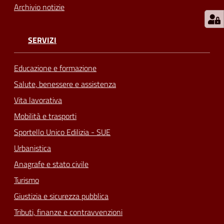
Archivio notizie
SERVIZI
Educazione e formazione
Salute, benessere e assistenza
Vita lavorativa
Mobilità e trasporti
Sportello Unico Edilizia - SUE
Urbanistica
Anagrafe e stato civile
Turismo
Giustizia e sicurezza pubblica
Tributi, finanze e contravvenzioni