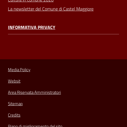
La newsletter del Comune di Castel Maggiore
INFORMATIVA PRIVACY
Media Policy
Websit
Area Riservata Amministratori
Sitemap
Credits
Piano di miglioramento del sito