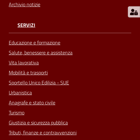
Archivio notizie
SERVIZI
Educazione e formazione
Salute, benessere e assistenza
Vita lavorativa
Mobilità e trasporti
Sportello Unico Edilizia - SUE
Urbanistica
Anagrafe e stato civile
Turismo
Giustizia e sicurezza pubblica
Tributi, finanze e contravvenzioni