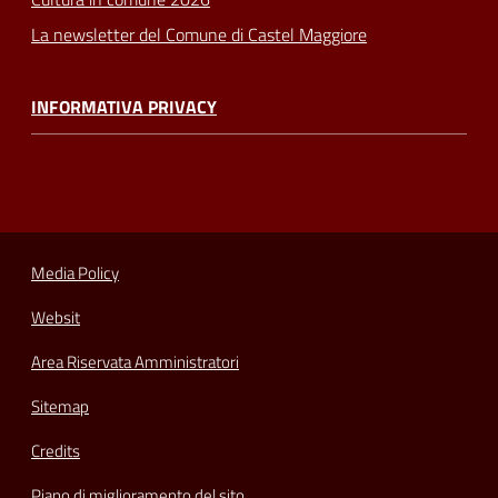
La newsletter del Comune di Castel Maggiore
INFORMATIVA PRIVACY
Media Policy
Websit
Area Riservata Amministratori
Sitemap
Credits
Piano di miglioramento del sito