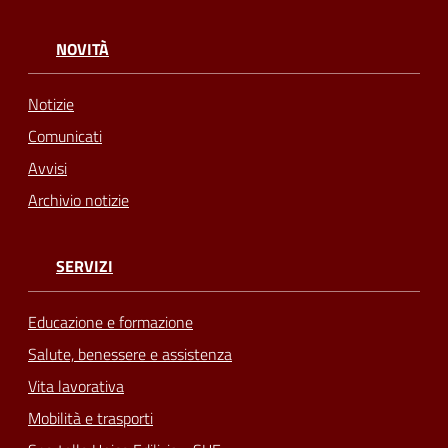
NOVITÀ
Notizie
Comunicati
Avvisi
Archivio notizie
SERVIZI
Educazione e formazione
Salute, benessere e assistenza
Vita lavorativa
Mobilità e trasporti