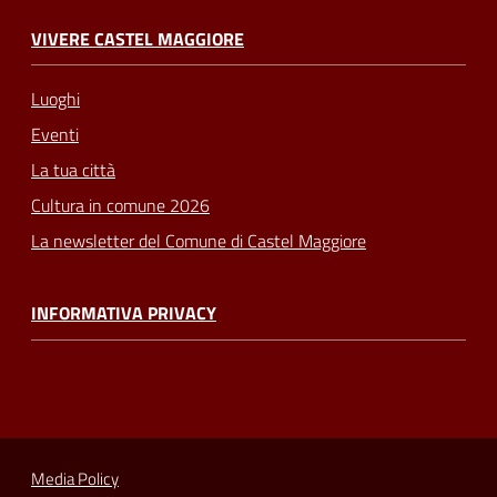
VIVERE CASTEL MAGGIORE
Luoghi
Eventi
La tua città
Cultura in comune 2026
La newsletter del Comune di Castel Maggiore
INFORMATIVA PRIVACY
Media Policy