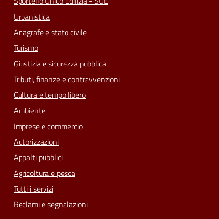
Sportello Unico Edilizia - SUE
Urbanistica
Anagrafe e stato civile
Turismo
Giustizia e sicurezza pubblica
Tributi, finanze e contravvenzioni
Cultura e tempo libero
Ambiente
Imprese e commercio
Autorizzazioni
Appalti pubblici
Agricoltura e pesca
Tutti i servizi
Reclami e segnalazioni