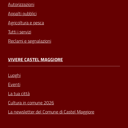
Autorizzazioni
Appalti pubblici
Agricoltura e pesca
Tutti i servizi
Reclami e segnalazioni
VIVERE CASTEL MAGGIORE
Luoghi
Eventi
La tua città
Cultura in comune 2026
La newsletter del Comune di Castel Maggiore