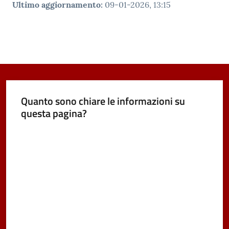
Ultimo aggiornamento
:
09-01-2026, 13:15
Quanto sono chiare le informazioni su
questa pagina?
Valuta da 1 a 5 stelle