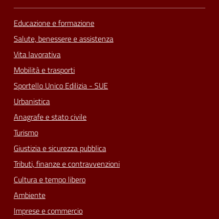
Educazione e formazione
Salute, benessere e assistenza
Vita lavorativa
Mobilità e trasporti
Sportello Unico Edilizia - SUE
Urbanistica
Anagrafe e stato civile
Turismo
Giustizia e sicurezza pubblica
Tributi, finanze e contravvenzioni
Cultura e tempo libero
Ambiente
Imprese e commercio