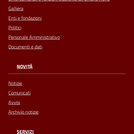
Galliera
Enti e fondazioni
Politici
Personale Amministrativo
Documenti e dati
NOVITÀ
Notizie
Comunicati
Avvisi
Archivio notizie
SERVIZI