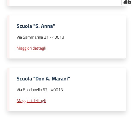
Scuola "S. Anna"
Via Sammarina 31
-
40013
Maggiori dettagli
Scuola "Don A. Marani"
Via Bondanello 67
-
40013
Maggiori dettagli