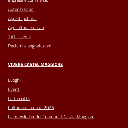
Imprese e commercio
Autorizzazioni
Appalti pubblici
Agricoltura e pesca
Tutti i servizi
Reclami e segnalazioni
VIVERE CASTEL MAGGIORE
Luoghi
Eventi
La tua città
Cultura in comune 2026
La newsletter del Comune di Castel Maggiore