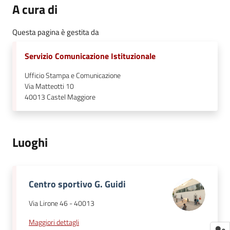
A cura di
Questa pagina è gestita da
Servizio Comunicazione Istituzionale
Ufficio Stampa e Comunicazione
Via Matteotti 10
40013
Castel Maggiore
Luoghi
Centro sportivo G. Guidi
Via Lirone 46
-
40013
Maggiori dettagli