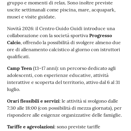
gruppo e momenti di relax. Sono inoltre previste
uscite settimanali come piscina, mare, acquapark,
musei e visite guidate.
Novità 2026: il Centro Guido Guidi introduce una
collaborazione con la società sportiva
Progresso
Calcio
, offrendo la possibilità di svolgere almeno due
ore di allenamento calcistico al giorno con istruttori
qualificati.
Camp Teen
(13–17 anni): un percorso dedicato agli
adolescenti, con esperienze educative, attività
interattive e scoperta del territorio, attivo dal 6 al 31
luglio.
Orari flessibili e servizi
: le attività si svolgono dalle
7:30 alle 18:00 (con possibilità di mezza giornata), per
rispondere alle esigenze organizzative delle famiglie.
Tariffe e agevolazioni
: sono previste tariffe