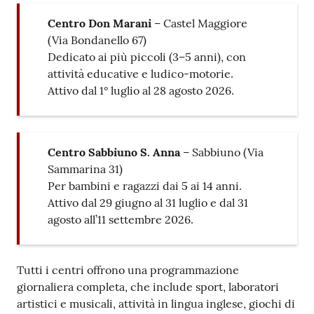
Centro Don Marani
– Castel Maggiore
(Via Bondanello 67)
Dedicato ai più piccoli (3–5 anni), con
attività educative e ludico-motorie.
Attivo dal 1° luglio al 28 agosto 2026.
Centro Sabbiuno S. Anna
– Sabbiuno (Via
Sammarina 31)
Per bambini e ragazzi dai 5 ai 14 anni.
Attivo dal 29 giugno al 31 luglio e dal 31
agosto all’11 settembre 2026.
Tutti i centri offrono una programmazione
giornaliera completa, che include sport, laboratori
artistici e musicali, attività in lingua inglese, giochi di