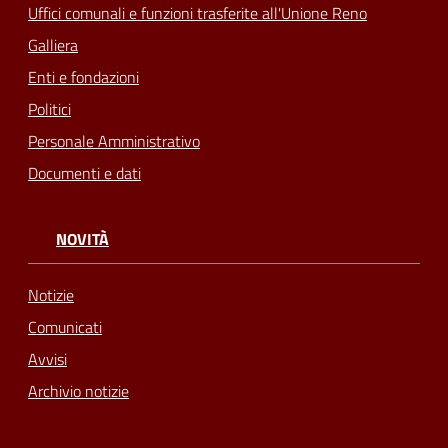
Uffici comunali e funzioni trasferite all'Unione Reno
Galliera
Enti e fondazioni
Politici
Personale Amministrativo
Documenti e dati
NOVITÀ
Notizie
Comunicati
Avvisi
Archivio notizie