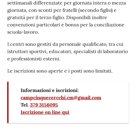
settimanali differenziate per giornata intera o mezza
giornata, con sconti per fratelli (secondo figlio) e
gratuità per il terzo figlio. Disponibili inoltre
convenzioni particolari e bonus per la conciliazione
scuola-lavoro.
I centri sono gestiti da personale qualificato, tra cui
istruttori sportivi, educatori, specialisti di laboratorio
e professionisti esterni.
Le iscrizioni sono aperte e i posti sono limitati.
Informazioni e iscrizioni:
campcinquecercchi.cm@gmail.com
Tel.
379 3156095
Iscrizione on line qui