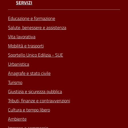
SERVIZI
Educazione e formazione
Salute, benessere e assistenza
Vita lavorativa
Mobilità e trasporti
Sportello Unico Edilizia - SUE
Urbanistica
Anagrafe e stato civile
Turismo
Giustizia e sicurezza pubblica
Tributi, finanze e contravvenzioni
Cultura e tempo libero
Ambiente