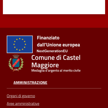
Comune di Castel
Maggiore
Medaglia d'argento al merito civile
AMMINISTRAZIONE
Organi di governo
Aree amministrative