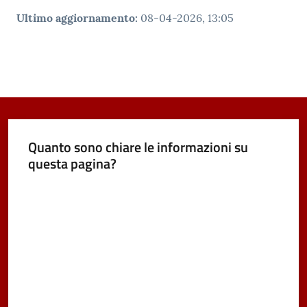
Ultimo aggiornamento
:
08-04-2026, 13:05
Quanto sono chiare le informazioni su
questa pagina?
Valuta da 1 a 5 stelle