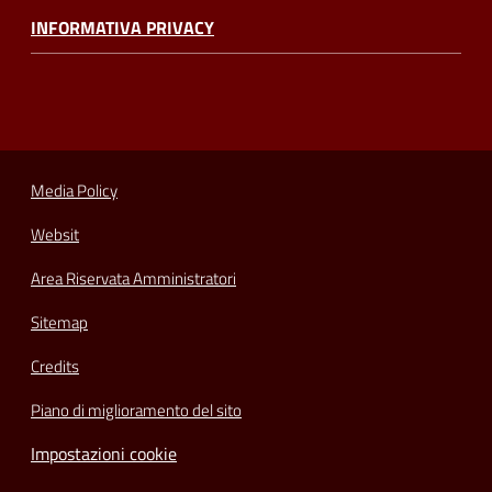
INFORMATIVA PRIVACY
Media Policy
Websit
Area Riservata Amministratori
Sitemap
Credits
Piano di miglioramento del sito
Impostazioni cookie