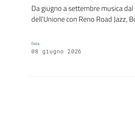
Da giugno a settembre musica dal v
dell'Unione con Reno Road Jazz, Bo
Data
:
08 giugno 2026