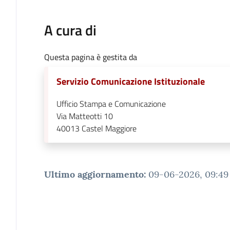
A cura di
Questa pagina è gestita da
Servizio Comunicazione Istituzionale
Ufficio Stampa e Comunicazione
Via Matteotti 10
40013
Castel Maggiore
Ultimo aggiornamento
:
09-06-2026, 09:49