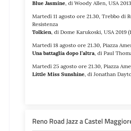
Blue Jasmine
, di Woody Allen, USA 2013 
Martedì 11 agosto ore 21.30, Trebbo di Re
Resistenza
Tolkien
, di Dome Karukoski, USA 2019 (11
Martedì 18 agosto ore 21.30, Piazza Am
Una battaglia dopo l’altra
, di Paul Thom
Martedì 25 agosto ore 21.30, Piazza Am
Little Miss Sunshine
, di Jonathan Dayto
Reno Road Jazz a Castel Maggior