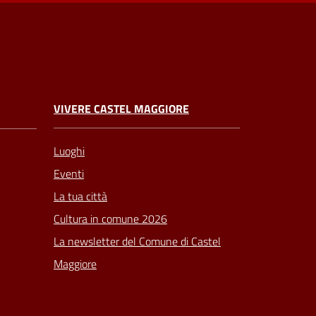
VIVERE CASTEL MAGGIORE
Luoghi
Eventi
La tua città
Cultura in comune 2026
La newsletter del Comune di Castel
Maggiore