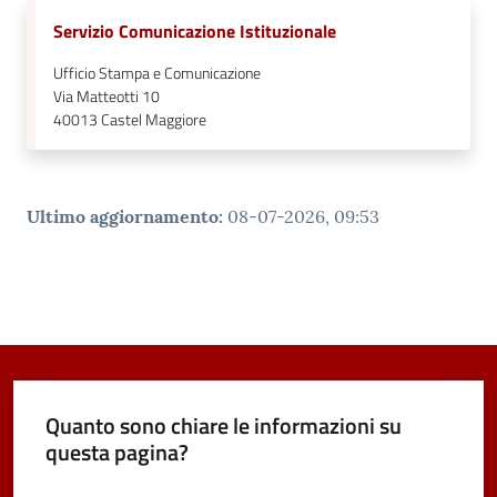
Servizio Comunicazione Istituzionale
Ufficio Stampa e Comunicazione
Via Matteotti 10
40013
Castel Maggiore
Ultimo aggiornamento
:
08-07-2026, 09:53
Quanto sono chiare le informazioni su
questa pagina?
Valuta da 1 a 5 stelle