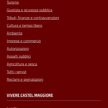
Turismo
Giustizia e sicurezza pubblica
Tributi, finanze e contravvenzioni
Cultura e tempo libero
Ambiente
Imprese e commercio
Autorizzazioni
Appalti pubblici
Agricoltura e pesca
Tutti i servizi
Reclami e segnalazioni
VIVERE CASTEL MAGGIORE