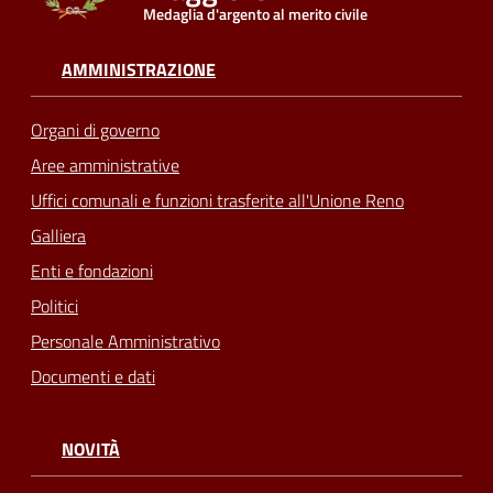
Medaglia d'argento al merito civile
AMMINISTRAZIONE
Organi di governo
Aree amministrative
Uffici comunali e funzioni trasferite all'Unione Reno
Galliera
Enti e fondazioni
Politici
Personale Amministrativo
Documenti e dati
NOVITÀ