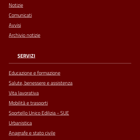
Notizie
Comunicati
Avvisi
Archivio notizie
SERVIZI
Educazione e formazione
Salute, benessere e assistenza
Vita lavorativa
Mobilità e trasporti
Sportello Unico Edilizia - SUE
Urbanistica
Anagrafe e stato civile