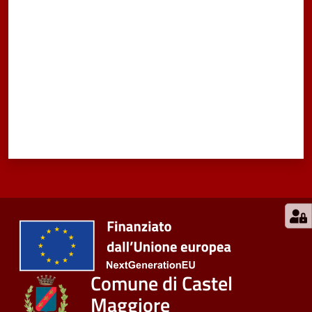
Comune di Castel
Maggiore