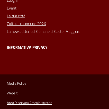
Luoghi
Eventi
La tua città
Cultura in comune 2026
La newsletter del Comune di Castel Maggiore
INFORMATIVA PRIVACY
Media Policy
Websit
Area Riservata Amministratori