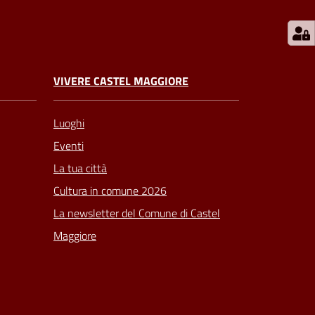
VIVERE CASTEL MAGGIORE
Luoghi
Eventi
La tua città
Cultura in comune 2026
La newsletter del Comune di Castel
Maggiore