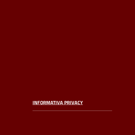
INFORMATIVA PRIVACY