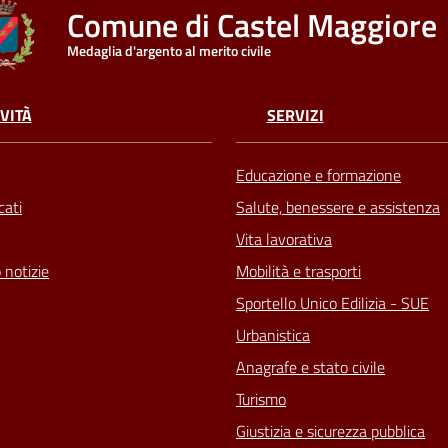
Comune di Castel Maggiore
Medaglia d'argento al merito civile
VITÀ
SERVIZI
Educazione e formazione
ati
Salute, benessere e assistenza
Vita lavorativa
 notizie
Mobilità e trasporti
Sportello Unico Edilizia - SUE
Urbanistica
Anagrafe e stato civile
Turismo
Giustizia e sicurezza pubblica